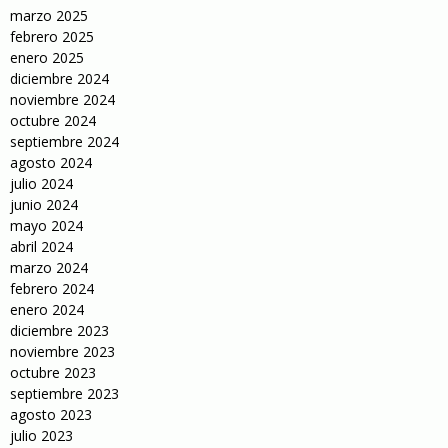
marzo 2025
febrero 2025
enero 2025
diciembre 2024
noviembre 2024
octubre 2024
septiembre 2024
agosto 2024
julio 2024
junio 2024
mayo 2024
abril 2024
marzo 2024
febrero 2024
enero 2024
diciembre 2023
noviembre 2023
octubre 2023
septiembre 2023
agosto 2023
julio 2023