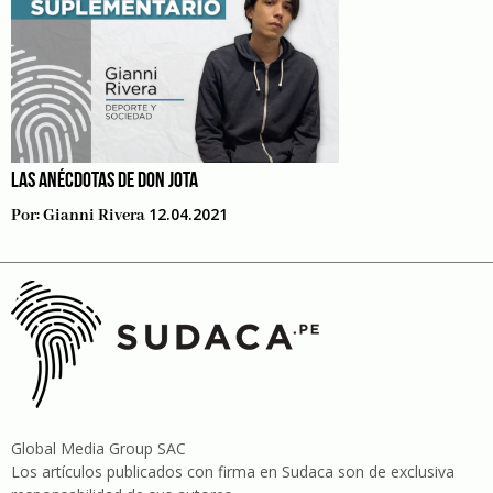
LAS ANÉCDOTAS DE DON JOTA
12.04.2021
Por:
Gianni Rivera
Global Media Group SAC
Los artículos publicados con firma en Sudaca son de exclusiva