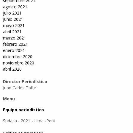
septiembre 2021
agosto 2021
julio 2021
junio 2021
mayo 2021
abril 2021
marzo 2021
febrero 2021
enero 2021
diciembre 2020
noviembre 2020
abril 2020
Director Periodístico
Juan Carlos Tafur
Menu
Equipo periodístico
Sudaca - 2021 - Lima -Perú