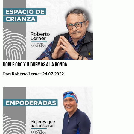
DOBLE ORO Y JUGUEMOS A LA RONDA
24.07.2022
Por:
Roberto Lerner