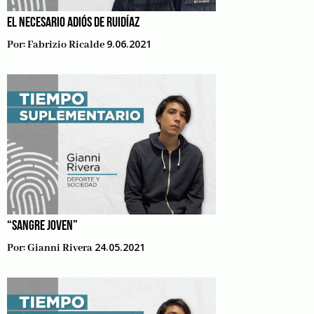
EL NECESARIO ADIÓS DE RUIDÍAZ
9.06.2021
Por:
Fabrizio Ricalde
“SANGRE JOVEN”
24.05.2021
Por:
Gianni Rivera