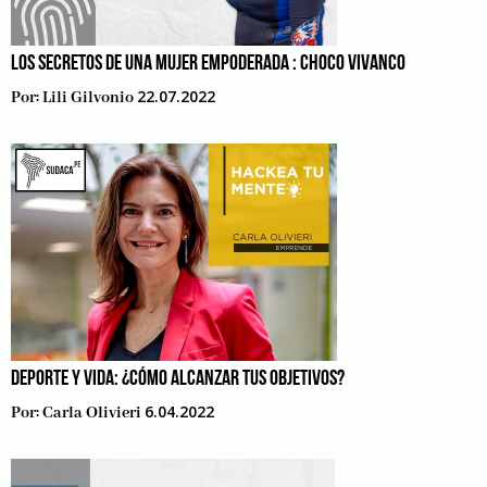
LOS SECRETOS DE UNA MUJER EMPODERADA : CHOCO VIVANCO
22.07.2022
Por:
Lili Gilvonio
DEPORTE Y VIDA: ¿CÓMO ALCANZAR TUS OBJETIVOS?
6.04.2022
Por:
Carla Olivieri