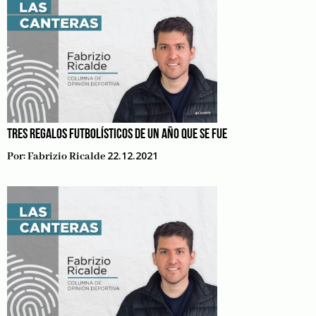
TRES REGALOS FUTBOLÍSTICOS DE UN AÑO QUE SE FUE
22.12.2021
Por:
Fabrizio Ricalde