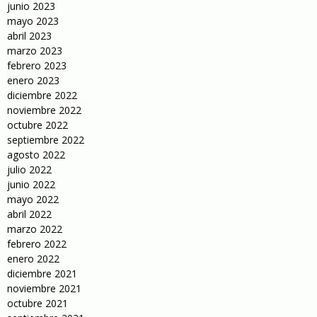
junio 2023
mayo 2023
abril 2023
marzo 2023
febrero 2023
enero 2023
diciembre 2022
noviembre 2022
octubre 2022
septiembre 2022
agosto 2022
julio 2022
junio 2022
mayo 2022
abril 2022
marzo 2022
febrero 2022
enero 2022
diciembre 2021
noviembre 2021
octubre 2021