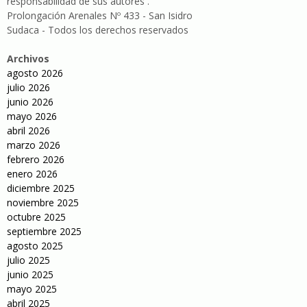
responsabilidad de sus autores .
Prolongación Arenales Nº 433 - San Isidro
Sudaca - Todos los derechos reservados
Archivos
agosto 2026
julio 2026
junio 2026
mayo 2026
abril 2026
marzo 2026
febrero 2026
enero 2026
diciembre 2025
noviembre 2025
octubre 2025
septiembre 2025
agosto 2025
julio 2025
junio 2025
mayo 2025
abril 2025