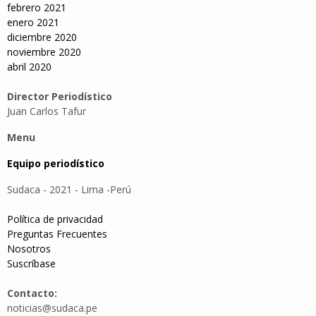
febrero 2021
enero 2021
diciembre 2020
noviembre 2020
abril 2020
Director Periodístico
Juan Carlos Tafur
Menu
Equipo periodístico
Sudaca - 2021 - Lima -Perú
Política de privacidad
Preguntas Frecuentes
Nosotros
Suscríbase
Contacto:
noticias@sudaca.pe