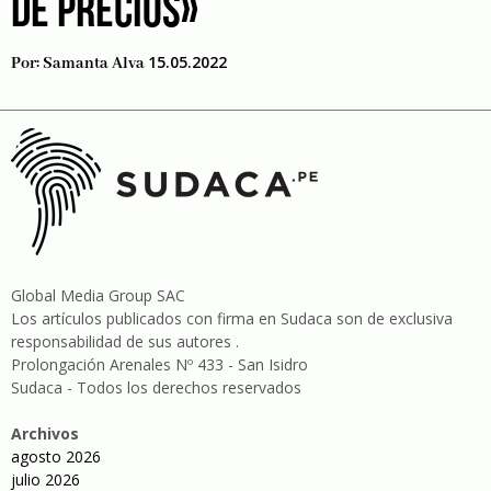
DE PRECIOS»
15.05.2022
Por:
Samanta Alva
Global Media Group SAC
Los artículos publicados con firma en Sudaca son de exclusiva
responsabilidad de sus autores .
Prolongación Arenales Nº 433 - San Isidro
Sudaca - Todos los derechos reservados
Archivos
agosto 2026
julio 2026