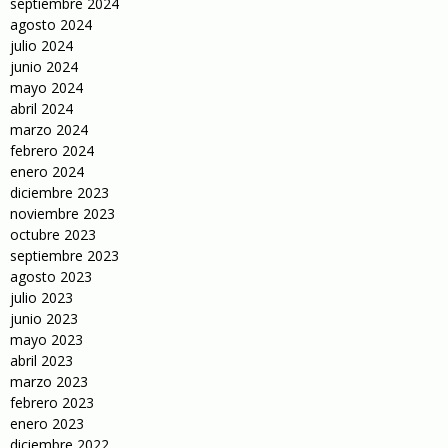
septiembre 2024
agosto 2024
julio 2024
junio 2024
mayo 2024
abril 2024
marzo 2024
febrero 2024
enero 2024
diciembre 2023
noviembre 2023
octubre 2023
septiembre 2023
agosto 2023
julio 2023
junio 2023
mayo 2023
abril 2023
marzo 2023
febrero 2023
enero 2023
diciembre 2022