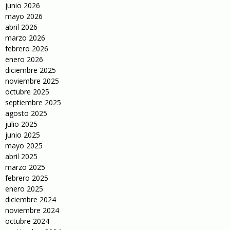
junio 2026
mayo 2026
abril 2026
marzo 2026
febrero 2026
enero 2026
diciembre 2025
noviembre 2025
octubre 2025
septiembre 2025
agosto 2025
julio 2025
junio 2025
mayo 2025
abril 2025
marzo 2025
febrero 2025
enero 2025
diciembre 2024
noviembre 2024
octubre 2024