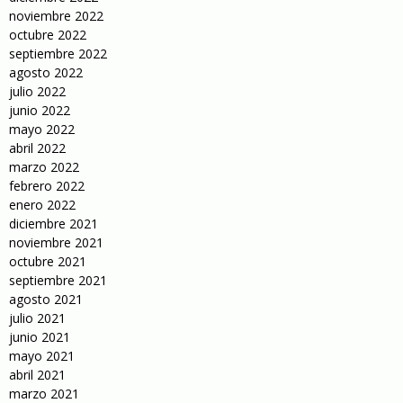
noviembre 2022
octubre 2022
septiembre 2022
agosto 2022
julio 2022
junio 2022
mayo 2022
abril 2022
marzo 2022
febrero 2022
enero 2022
diciembre 2021
noviembre 2021
octubre 2021
septiembre 2021
agosto 2021
julio 2021
junio 2021
mayo 2021
abril 2021
marzo 2021