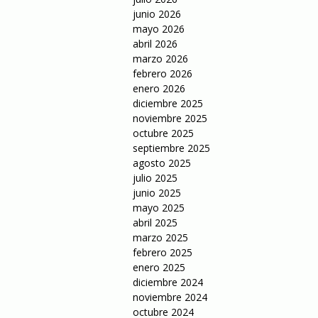
junio 2026
mayo 2026
abril 2026
marzo 2026
febrero 2026
enero 2026
diciembre 2025
noviembre 2025
octubre 2025
septiembre 2025
agosto 2025
julio 2025
junio 2025
mayo 2025
abril 2025
marzo 2025
febrero 2025
enero 2025
diciembre 2024
noviembre 2024
octubre 2024