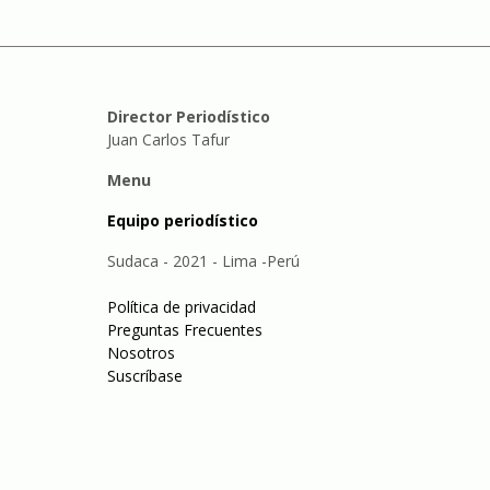
Director Periodístico
Juan Carlos Tafur
Menu
Equipo periodístico
Sudaca - 2021 - Lima -Perú
Política de privacidad
Preguntas Frecuentes
Nosotros
Suscríbase