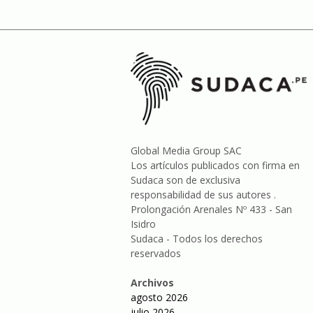
Global Media Group SAC
Los artículos publicados con firma en
Sudaca son de exclusiva
responsabilidad de sus autores .
Prolongación Arenales Nº 433 - San
Isidro
Sudaca - Todos los derechos
reservados
Archivos
agosto 2026
julio 2026