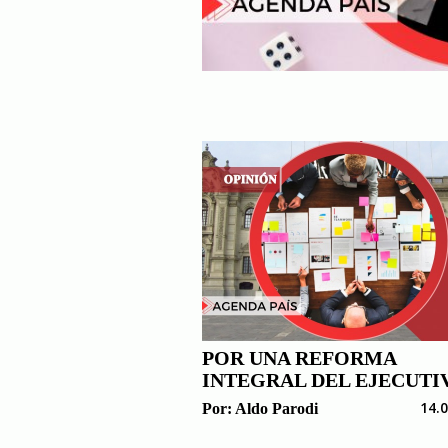
POR UNA REFORMA
INTEGRAL DEL EJECUTI
14.
Por:
Aldo Parodi