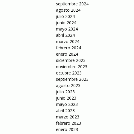
septiembre 2024
agosto 2024
julio 2024
junio 2024
mayo 2024
abril 2024
marzo 2024
febrero 2024
enero 2024
diciembre 2023
noviembre 2023
octubre 2023
septiembre 2023
agosto 2023
julio 2023
junio 2023
mayo 2023
abril 2023
marzo 2023
febrero 2023
enero 2023