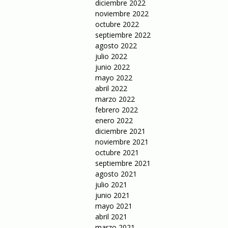
diciembre 2022
noviembre 2022
octubre 2022
septiembre 2022
agosto 2022
julio 2022
junio 2022
mayo 2022
abril 2022
marzo 2022
febrero 2022
enero 2022
diciembre 2021
noviembre 2021
octubre 2021
septiembre 2021
agosto 2021
julio 2021
junio 2021
mayo 2021
abril 2021
marzo 2021