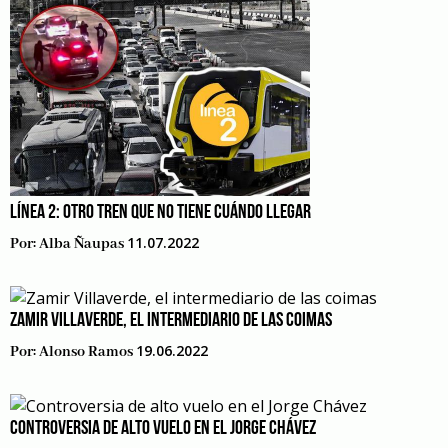
LÍNEA 2: OTRO TREN QUE NO TIENE CUÁNDO LLEGAR
11.07.2022
Por:
Alba Ñaupas
ZAMIR VILLAVERDE, EL INTERMEDIARIO DE LAS COIMAS
19.06.2022
Por:
Alonso Ramos
CONTROVERSIA DE ALTO VUELO EN EL JORGE CHÁVEZ