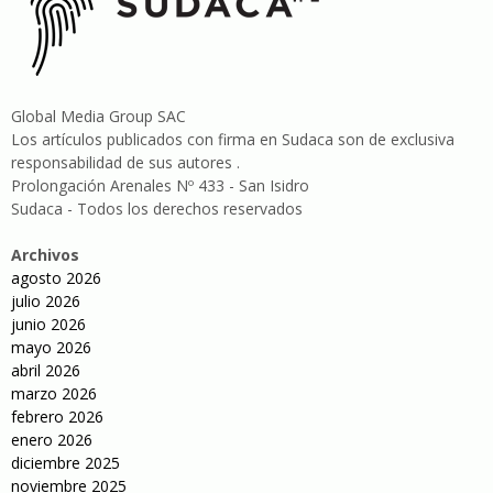
Global Media Group SAC
Los artículos publicados con firma en Sudaca son de exclusiva
responsabilidad de sus autores .
Prolongación Arenales Nº 433 - San Isidro
Sudaca - Todos los derechos reservados
Archivos
agosto 2026
julio 2026
junio 2026
mayo 2026
abril 2026
marzo 2026
febrero 2026
enero 2026
diciembre 2025
noviembre 2025