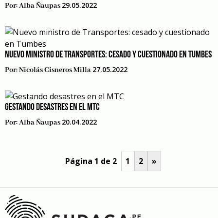
29.05.2022
Por:
Alba Ñaupas
NUEVO MINISTRO DE TRANSPORTES: CESADO Y CUESTIONADO EN TUMBES
27.05.2022
Por:
Nicolás Cisneros Milla
GESTANDO DESASTRES EN EL MTC
20.04.2022
Por:
Alba Ñaupas
Página 1 de 2
1
2
»