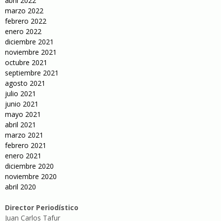
abril 2022
marzo 2022
febrero 2022
enero 2022
diciembre 2021
noviembre 2021
octubre 2021
septiembre 2021
agosto 2021
julio 2021
junio 2021
mayo 2021
abril 2021
marzo 2021
febrero 2021
enero 2021
diciembre 2020
noviembre 2020
abril 2020
Director Periodístico
Juan Carlos Tafur