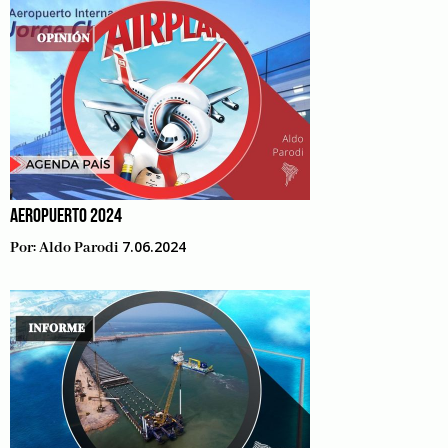
AEROPUERTO 2024
7.06.2024
Por:
Aldo Parodi