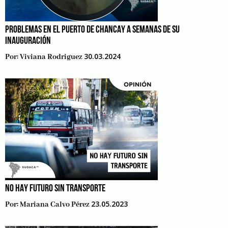
PROBLEMAS EN EL PUERTO DE CHANCAY A SEMANAS DE SU
INAUGURACIÓN
30.03.2024
Por:
Viviana Rodriguez
NO HAY FUTURO SIN TRANSPORTE
23.05.2023
Por:
Mariana Calvo Pérez