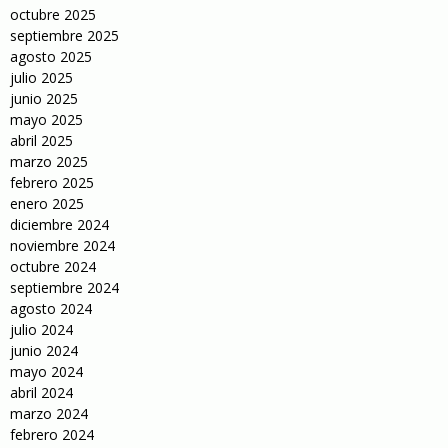
octubre 2025
septiembre 2025
agosto 2025
julio 2025
junio 2025
mayo 2025
abril 2025
marzo 2025
febrero 2025
enero 2025
diciembre 2024
noviembre 2024
octubre 2024
septiembre 2024
agosto 2024
julio 2024
junio 2024
mayo 2024
abril 2024
marzo 2024
febrero 2024