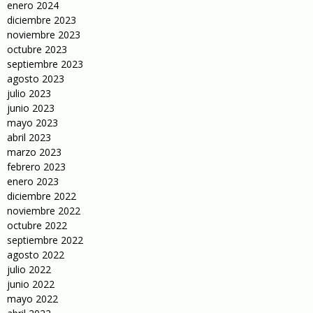
enero 2024
diciembre 2023
noviembre 2023
octubre 2023
septiembre 2023
agosto 2023
julio 2023
junio 2023
mayo 2023
abril 2023
marzo 2023
febrero 2023
enero 2023
diciembre 2022
noviembre 2022
octubre 2022
septiembre 2022
agosto 2022
julio 2022
junio 2022
mayo 2022