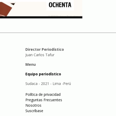
Director Periodístico
Juan Carlos Tafur
Menu
Equipo periodístico
Sudaca - 2021 - Lima -Perú
Política de privacidad
Preguntas Frecuentes
Nosotros
Suscríbase