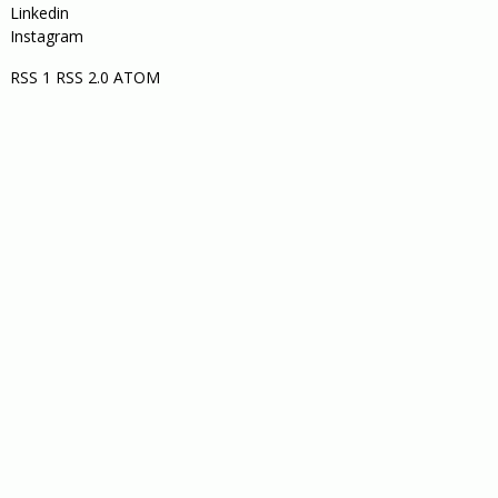
Linkedin
Instagram
RSS 1
RSS 2.0
ATOM