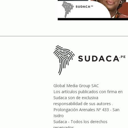
Global Media Group SAC
Los artículos publicados con firma en
Sudaca son de exclusiva
responsabilidad de sus autores .
Prolongación Arenales Nº 433 - San
Isidro
Sudaca - Todos los derechos
reservados