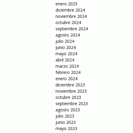
enero 2025
diciembre 2024
noviembre 2024
octubre 2024
septiembre 2024
agosto 2024
julio 2024
junio 2024
mayo 2024
abril 2024
marzo 2024
febrero 2024
enero 2024
diciembre 2023
noviembre 2023
octubre 2023
septiembre 2023
agosto 2023
julio 2023
junio 2023
mayo 2023