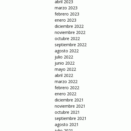
abril 2023
marzo 2023
febrero 2023
enero 2023
diciembre 2022
noviembre 2022
octubre 2022
septiembre 2022
agosto 2022
julio 2022
junio 2022
mayo 2022
abril 2022
marzo 2022
febrero 2022
enero 2022
diciembre 2021
noviembre 2021
octubre 2021
septiembre 2021
agosto 2021
julio 2021