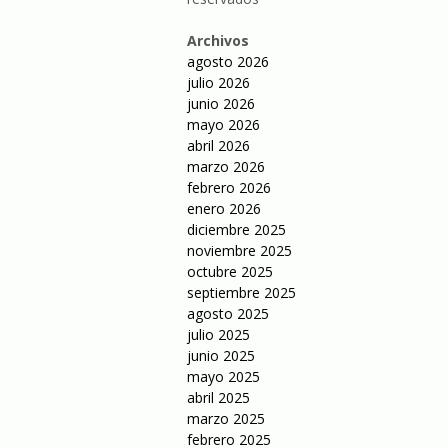
Archivos
agosto 2026
julio 2026
junio 2026
mayo 2026
abril 2026
marzo 2026
febrero 2026
enero 2026
diciembre 2025
noviembre 2025
octubre 2025
septiembre 2025
agosto 2025
julio 2025
junio 2025
mayo 2025
abril 2025
marzo 2025
febrero 2025