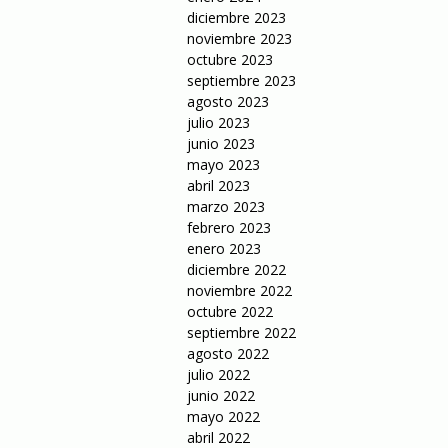
diciembre 2023
noviembre 2023
octubre 2023
septiembre 2023
agosto 2023
julio 2023
junio 2023
mayo 2023
abril 2023
marzo 2023
febrero 2023
enero 2023
diciembre 2022
noviembre 2022
octubre 2022
septiembre 2022
agosto 2022
julio 2022
junio 2022
mayo 2022
abril 2022