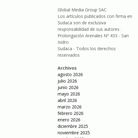
Global Media Group SAC
Los artículos publicados con firma en
Sudaca son de exclusiva
responsabilidad de sus autores .
Prolongación Arenales Nº 433 - San
Isidro
Sudaca - Todos los derechos
reservados
Archivos
agosto 2026
julio 2026
junio 2026
mayo 2026
abril 2026
marzo 2026
febrero 2026
enero 2026
diciembre 2025
noviembre 2025