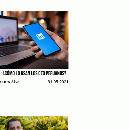
N: ¿CÓMO LO USAN LOS CEO PERUANOS?
31.05.2021
anta Alva