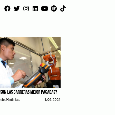
 SON LAS CARRERAS MEJOR PAGADAS?
1.06.2021
in.noticias