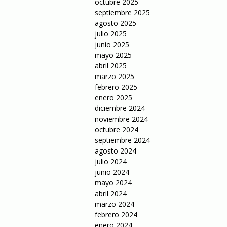
octubre 2025
septiembre 2025
agosto 2025
julio 2025
junio 2025
mayo 2025
abril 2025
marzo 2025
febrero 2025
enero 2025
diciembre 2024
noviembre 2024
octubre 2024
septiembre 2024
agosto 2024
julio 2024
junio 2024
mayo 2024
abril 2024
marzo 2024
febrero 2024
enero 2024