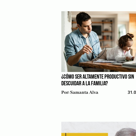
¿CÓMO SER ALTAMENTE PRODUCTIVO SIN
DESCUIDAR A LA FAMILIA?
31.
Por:
Samanta Alva