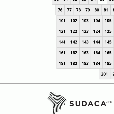
76
77
78
79
80
81
101
102
103
104
105
121
122
123
124
125
141
142
143
144
145
161
162
163
164
165
181
182
183
184
185
201