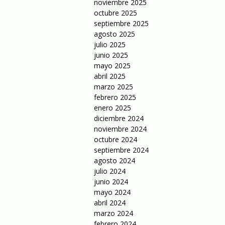
noviembre 2025
octubre 2025
septiembre 2025
agosto 2025
julio 2025
junio 2025
mayo 2025
abril 2025
marzo 2025
febrero 2025
enero 2025
diciembre 2024
noviembre 2024
octubre 2024
septiembre 2024
agosto 2024
julio 2024
junio 2024
mayo 2024
abril 2024
marzo 2024
febrero 2024