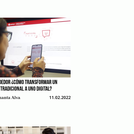
EDOR ¿CÓMO TRANSFORMAR UN
TRADICIONAL A UNO DIGITAL?
11.02.2022
anta Alva