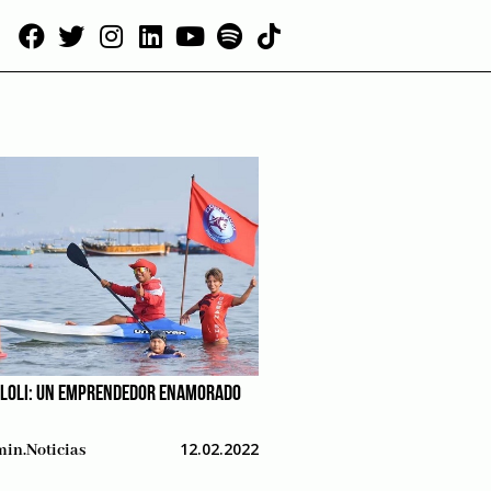
 LOLI: UN EMPRENDEDOR ENAMORADO
12.02.2022
in.noticias