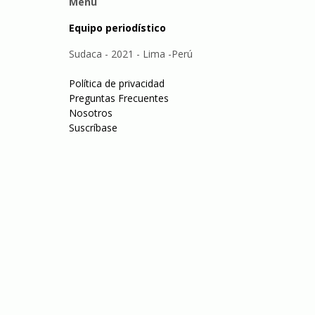
Menu
Equipo periodístico
Sudaca - 2021 - Lima -Perú
Política de privacidad
Preguntas Frecuentes
Nosotros
Suscríbase