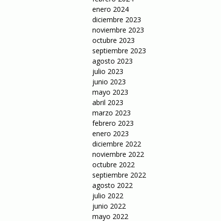
enero 2024
diciembre 2023
noviembre 2023
octubre 2023
septiembre 2023
agosto 2023
julio 2023
junio 2023
mayo 2023
abril 2023
marzo 2023
febrero 2023
enero 2023
diciembre 2022
noviembre 2022
octubre 2022
septiembre 2022
agosto 2022
julio 2022
junio 2022
mayo 2022