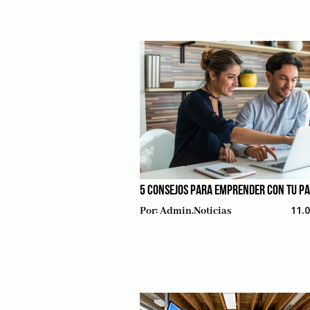
5 CONSEJOS PARA EMPRENDER CON TU PA
11.
Por:
Admin.noticias