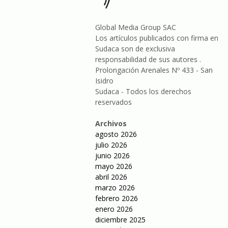
Global Media Group SAC
Los artículos publicados con firma en
Sudaca son de exclusiva
responsabilidad de sus autores .
Prolongación Arenales Nº 433 - San
Isidro
Sudaca - Todos los derechos
reservados
Archivos
agosto 2026
julio 2026
junio 2026
mayo 2026
abril 2026
marzo 2026
febrero 2026
enero 2026
diciembre 2025