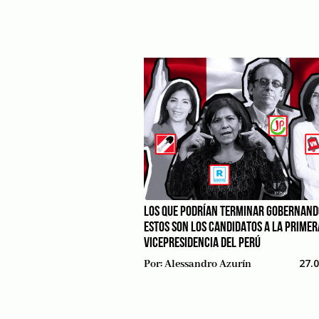
LOS QUE PODRÍAN TERMINAR GOBERNAND
ESTOS SON LOS CANDIDATOS A LA PRIMER
VICEPRESIDENCIA DEL PERÚ
27.
Por:
Alessandro Azurín