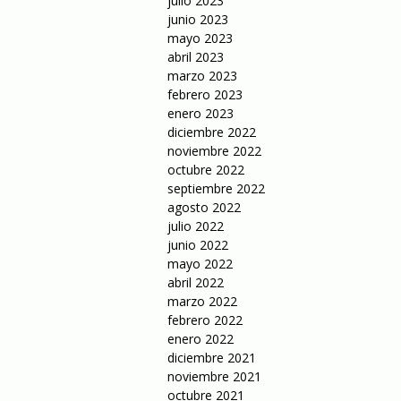
julio 2023
junio 2023
mayo 2023
abril 2023
marzo 2023
febrero 2023
enero 2023
diciembre 2022
noviembre 2022
octubre 2022
septiembre 2022
agosto 2022
julio 2022
junio 2022
mayo 2022
abril 2022
marzo 2022
febrero 2022
enero 2022
diciembre 2021
noviembre 2021
octubre 2021