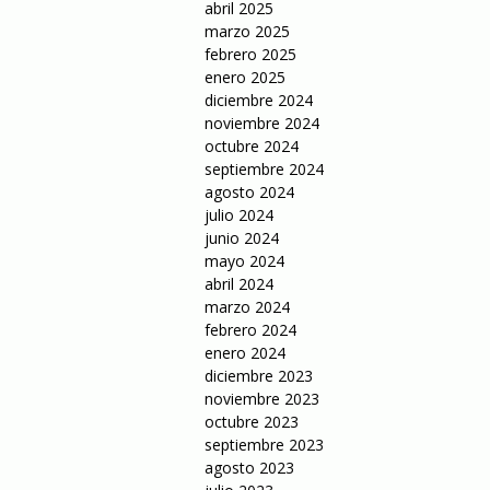
abril 2025
marzo 2025
febrero 2025
enero 2025
diciembre 2024
noviembre 2024
octubre 2024
septiembre 2024
agosto 2024
julio 2024
junio 2024
mayo 2024
abril 2024
marzo 2024
febrero 2024
enero 2024
diciembre 2023
noviembre 2023
octubre 2023
septiembre 2023
agosto 2023