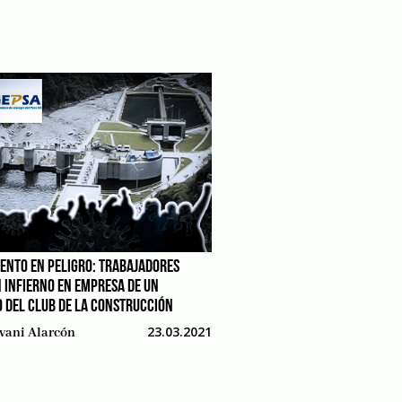
NTO EN PELIGRO: TRABAJADORES
N INFIERNO EN EMPRESA DE UN
 DEL CLUB DE LA CONSTRUCCIÓN
23.03.2021
vani Alarcón