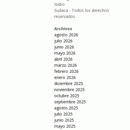
Isidro
Sudaca - Todos los derechos
reservados
Archivos
agosto 2026
julio 2026
junio 2026
mayo 2026
abril 2026
marzo 2026
febrero 2026
enero 2026
diciembre 2025
noviembre 2025
octubre 2025
septiembre 2025
agosto 2025
julio 2025
junio 2025
mayo 2025