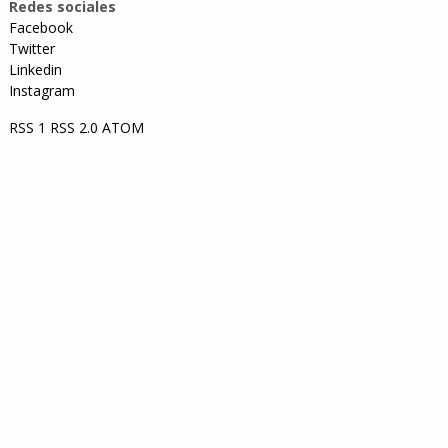
Redes sociales
Facebook
Twitter
Linkedin
Instagram
RSS 1
RSS 2.0
ATOM