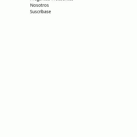
Nosotros
Suscríbase