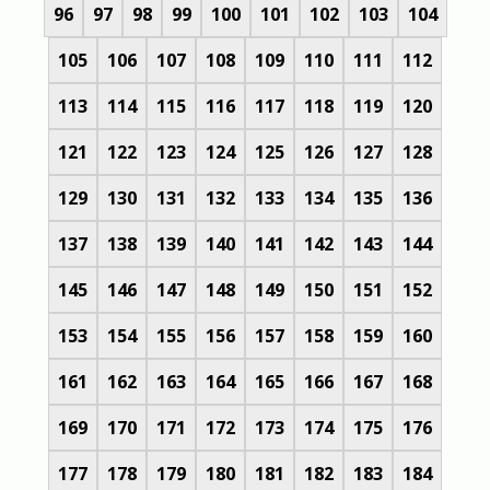
96
97
98
99
100
101
102
103
104
105
106
107
108
109
110
111
112
113
114
115
116
117
118
119
120
121
122
123
124
125
126
127
128
129
130
131
132
133
134
135
136
137
138
139
140
141
142
143
144
145
146
147
148
149
150
151
152
153
154
155
156
157
158
159
160
161
162
163
164
165
166
167
168
169
170
171
172
173
174
175
176
177
178
179
180
181
182
183
184