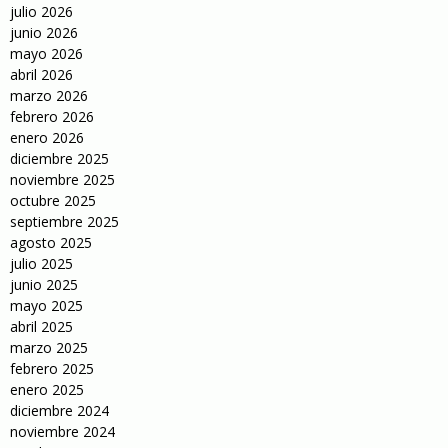
julio 2026
junio 2026
mayo 2026
abril 2026
marzo 2026
febrero 2026
enero 2026
diciembre 2025
noviembre 2025
octubre 2025
septiembre 2025
agosto 2025
julio 2025
junio 2025
mayo 2025
abril 2025
marzo 2025
febrero 2025
enero 2025
diciembre 2024
noviembre 2024