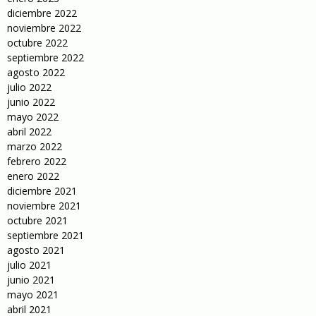
diciembre 2022
noviembre 2022
octubre 2022
septiembre 2022
agosto 2022
julio 2022
junio 2022
mayo 2022
abril 2022
marzo 2022
febrero 2022
enero 2022
diciembre 2021
noviembre 2021
octubre 2021
septiembre 2021
agosto 2021
julio 2021
junio 2021
mayo 2021
abril 2021