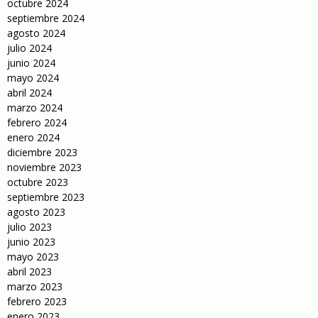
octubre 2024
septiembre 2024
agosto 2024
julio 2024
junio 2024
mayo 2024
abril 2024
marzo 2024
febrero 2024
enero 2024
diciembre 2023
noviembre 2023
octubre 2023
septiembre 2023
agosto 2023
julio 2023
junio 2023
mayo 2023
abril 2023
marzo 2023
febrero 2023
enero 2023