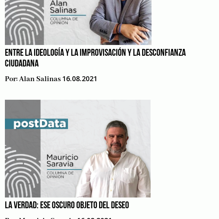
ENTRE LA IDEOLOGÍA Y LA IMPROVISACIÓN Y LA DESCONFIANZA
CIUDADANA
16.08.2021
Por:
Alan Salinas
LA VERDAD: ESE OSCURO OBJETO DEL DESEO