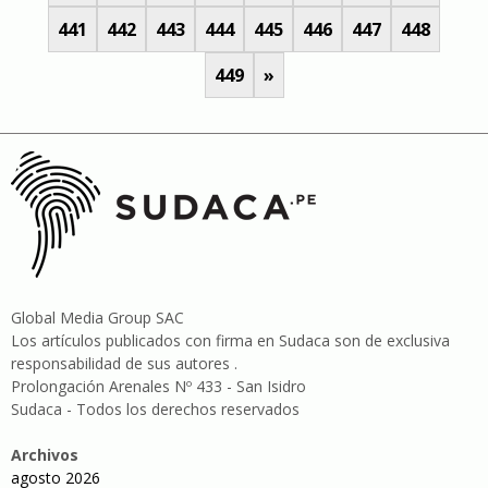
441
442
443
444
445
446
447
448
449
»
Global Media Group SAC
Los artículos publicados con firma en Sudaca son de exclusiva
responsabilidad de sus autores .
Prolongación Arenales Nº 433 - San Isidro
Sudaca - Todos los derechos reservados
Archivos
agosto 2026