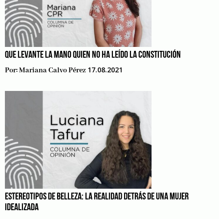
QUE LEVANTE LA MANO QUIEN NO HA LEÍDO LA CONSTITUCIÓN
17.08.2021
Por:
Mariana Calvo Pérez
ESTEREOTIPOS DE BELLEZA: LA REALIDAD DETRÁS DE UNA MUJER
IDEALIZADA