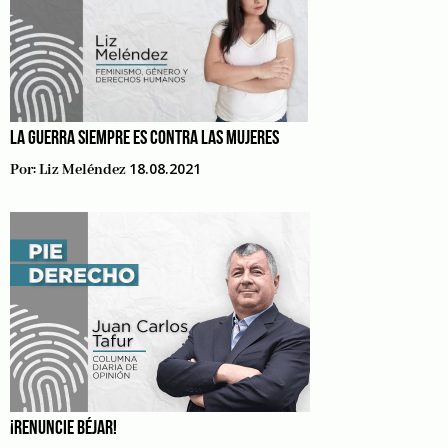
LA GUERRA SIEMPRE ES CONTRA LAS MUJERES
18.08.2021
Por:
Liz Meléndez
¡RENUNCIE BÉJAR!