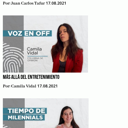
17.08.2021
Por:
Juan Carlos Tafur
MÁS ALLÁ DEL ENTRETENIMIENTO
17.08.2021
Por:
Camila Vidal