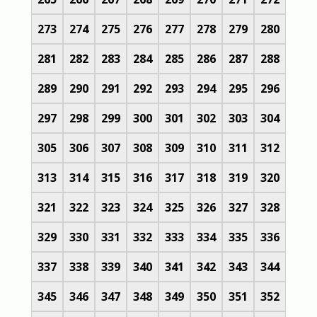
273
274
275
276
277
278
279
280
281
282
283
284
285
286
287
288
289
290
291
292
293
294
295
296
297
298
299
300
301
302
303
304
305
306
307
308
309
310
311
312
313
314
315
316
317
318
319
320
321
322
323
324
325
326
327
328
329
330
331
332
333
334
335
336
337
338
339
340
341
342
343
344
345
346
347
348
349
350
351
352