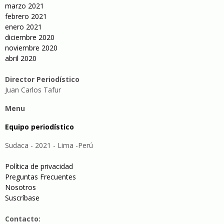
marzo 2021
febrero 2021
enero 2021
diciembre 2020
noviembre 2020
abril 2020
Director Periodístico
Juan Carlos Tafur
Menu
Equipo periodístico
Sudaca - 2021 - Lima -Perú
Política de privacidad
Preguntas Frecuentes
Nosotros
Suscríbase
Contacto: