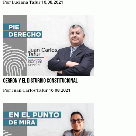
16.08.2021
Por:
Luciana Tafur
CERRÓN Y EL DISTURBIO CONSTITUCIONAL
16.08.2021
Por:
Juan Carlos Tafur