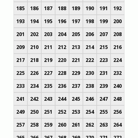
185
186
187
188
189
190
191
192
193
194
195
196
197
198
199
200
201
202
203
204
205
206
207
208
209
210
211
212
213
214
215
216
217
218
219
220
221
222
223
224
225
226
227
228
229
230
231
232
233
234
235
236
237
238
239
240
241
242
243
244
245
246
247
248
249
250
251
252
253
254
255
256
257
258
259
260
261
262
263
264
265
266
267
268
269
270
271
272