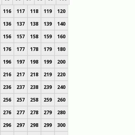
116
117
118
119
120
136
137
138
139
140
156
157
158
159
160
176
177
178
179
180
196
197
198
199
200
216
217
218
219
220
236
237
238
239
240
256
257
258
259
260
276
277
278
279
280
296
297
298
299
300