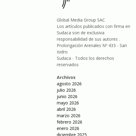
Global Media Group SAC
Los artículos publicados con firma en
Sudaca son de exclusiva
responsabilidad de sus autores .
Prolongación Arenales Nº 433 - San
Isidro
Sudaca - Todos los derechos
reservados
Archivos
agosto 2026
julio 2026
junio 2026
mayo 2026
abril 2026
marzo 2026
febrero 2026
enero 2026
diciembre 2025