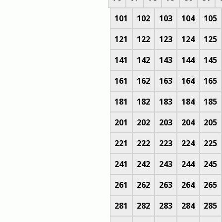
101
102
103
104
105
121
122
123
124
125
141
142
143
144
145
161
162
163
164
165
181
182
183
184
185
201
202
203
204
205
221
222
223
224
225
241
242
243
244
245
261
262
263
264
265
281
282
283
284
285