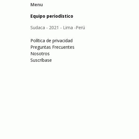
Menu
Equipo periodístico
Sudaca - 2021 - Lima -Perú
Política de privacidad
Preguntas Frecuentes
Nosotros
Suscríbase