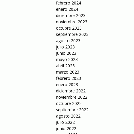
febrero 2024
enero 2024
diciembre 2023
noviembre 2023
octubre 2023
septiembre 2023
agosto 2023
julio 2023
junio 2023
mayo 2023
abril 2023
marzo 2023
febrero 2023
enero 2023
diciembre 2022
noviembre 2022
octubre 2022
septiembre 2022
agosto 2022
julio 2022
junio 2022