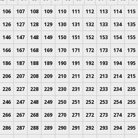
106
107
108
109
110
111
112
113
114
115
126
127
128
129
130
131
132
133
134
135
146
147
148
149
150
151
152
153
154
155
166
167
168
169
170
171
172
173
174
175
186
187
188
189
190
191
192
193
194
195
206
207
208
209
210
211
212
213
214
215
226
227
228
229
230
231
232
233
234
235
246
247
248
249
250
251
252
253
254
255
266
267
268
269
270
271
272
273
274
275
286
287
288
289
290
291
292
293
294
295