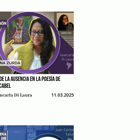
 DE LA AUSENCIA EN LA POESÍA DE
CABEL
11.03.2025
ncarla Di Laura