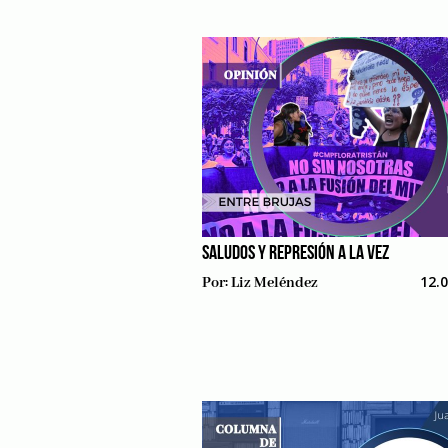
SALUDOS Y REPRESIÓN A LA VEZ
12.
Por:
Liz Meléndez