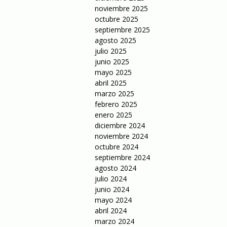
noviembre 2025
octubre 2025
septiembre 2025
agosto 2025
julio 2025
junio 2025
mayo 2025
abril 2025
marzo 2025
febrero 2025
enero 2025
diciembre 2024
noviembre 2024
octubre 2024
septiembre 2024
agosto 2024
julio 2024
junio 2024
mayo 2024
abril 2024
marzo 2024