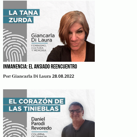
INMANENCIA: EL ANSIADO REENCUENTRO
28.08.2022
Por:
Giancarla Di Laura