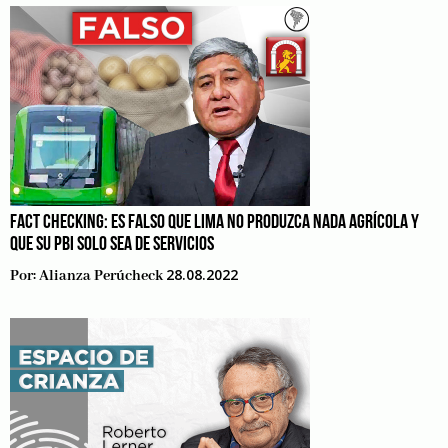
FACT CHECKING: ES FALSO QUE LIMA NO PRODUZCA NADA AGRÍCOLA Y
QUE SU PBI SOLO SEA DE SERVICIOS
28.08.2022
Por:
Alianza Perúcheck