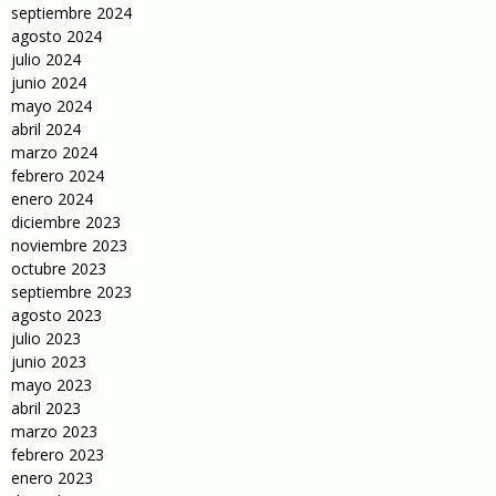
septiembre 2024
agosto 2024
julio 2024
junio 2024
mayo 2024
abril 2024
marzo 2024
febrero 2024
enero 2024
diciembre 2023
noviembre 2023
octubre 2023
septiembre 2023
agosto 2023
julio 2023
junio 2023
mayo 2023
abril 2023
marzo 2023
febrero 2023
enero 2023