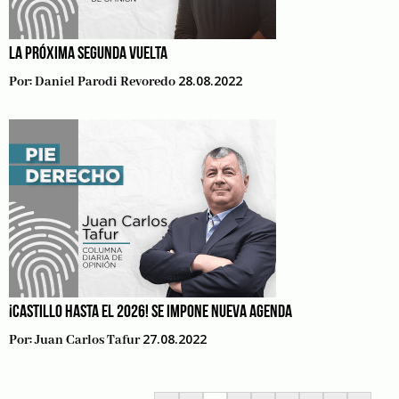
LA PRÓXIMA SEGUNDA VUELTA
28.08.2022
Por:
Daniel Parodi Revoredo
¡CASTILLO HASTA EL 2026! SE IMPONE NUEVA AGENDA
27.08.2022
Por:
Juan Carlos Tafur