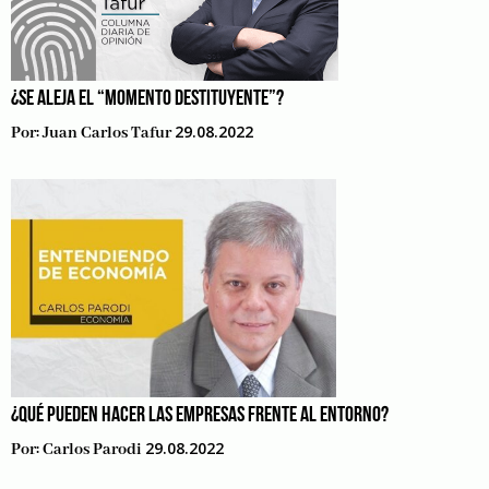
¿SE ALEJA EL “MOMENTO DESTITUYENTE”?
29.08.2022
Por:
Juan Carlos Tafur
¿QUÉ PUEDEN HACER LAS EMPRESAS FRENTE AL ENTORNO?
29.08.2022
Por:
Carlos Parodi