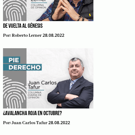
DE VUELTA AL GÉNESIS
28.08.2022
Por:
Roberto Lerner
¿AVALANCHA ROJA EN OCTUBRE?
28.08.2022
Por:
Juan Carlos Tafur