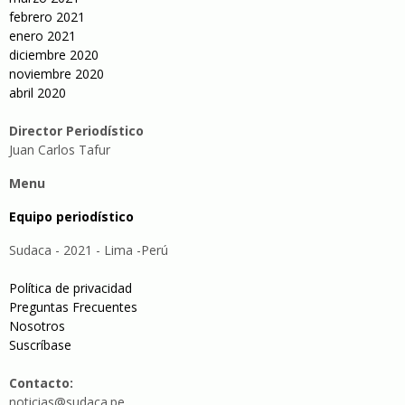
febrero 2021
enero 2021
diciembre 2020
noviembre 2020
abril 2020
Director Periodístico
Juan Carlos Tafur
Menu
Equipo periodístico
Sudaca - 2021 - Lima -Perú
Política de privacidad
Preguntas Frecuentes
Nosotros
Suscríbase
Contacto:
noticias@sudaca.pe