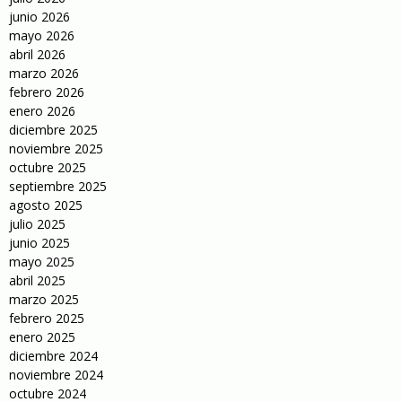
junio 2026
mayo 2026
abril 2026
marzo 2026
febrero 2026
enero 2026
diciembre 2025
noviembre 2025
octubre 2025
septiembre 2025
agosto 2025
julio 2025
junio 2025
mayo 2025
abril 2025
marzo 2025
febrero 2025
enero 2025
diciembre 2024
noviembre 2024
octubre 2024