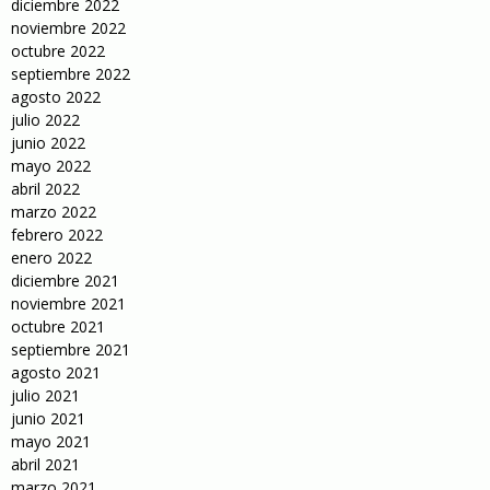
diciembre 2022
noviembre 2022
octubre 2022
septiembre 2022
agosto 2022
julio 2022
junio 2022
mayo 2022
abril 2022
marzo 2022
febrero 2022
enero 2022
diciembre 2021
noviembre 2021
octubre 2021
septiembre 2021
agosto 2021
julio 2021
junio 2021
mayo 2021
abril 2021
marzo 2021