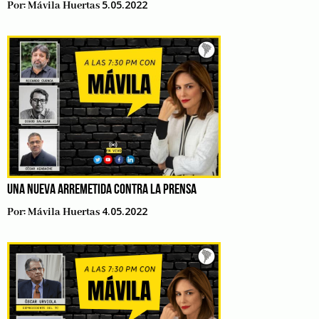
5.05.2022
Por:
Mávila Huertas
UNA NUEVA ARREMETIDA CONTRA LA PRENSA
4.05.2022
Por:
Mávila Huertas