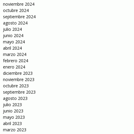
noviembre 2024
octubre 2024
septiembre 2024
agosto 2024
julio 2024
junio 2024
mayo 2024
abril 2024
marzo 2024
febrero 2024
enero 2024
diciembre 2023
noviembre 2023
octubre 2023
septiembre 2023
agosto 2023
julio 2023
junio 2023
mayo 2023
abril 2023
marzo 2023