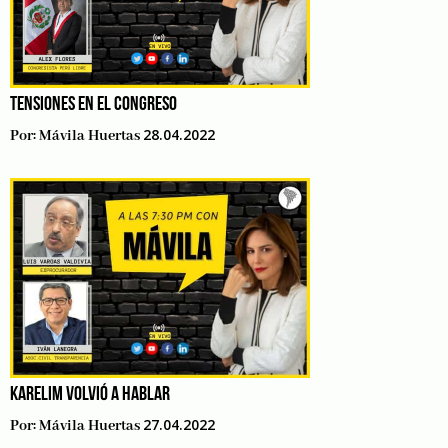
TENSIONES EN EL CONGRESO
28.04.2022
Por:
Mávila Huertas
KARELIM VOLVIÓ A HABLAR
27.04.2022
Por:
Mávila Huertas