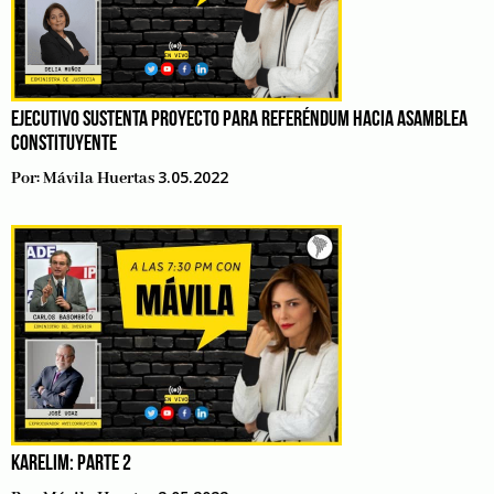
EJECUTIVO SUSTENTA PROYECTO PARA REFERÉNDUM HACIA ASAMBLEA
CONSTITUYENTE
3.05.2022
Por:
Mávila Huertas
KARELIM: PARTE 2