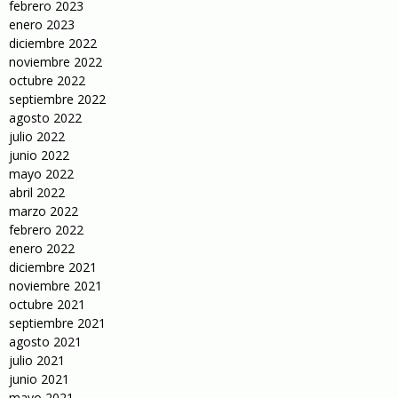
febrero 2023
enero 2023
diciembre 2022
noviembre 2022
octubre 2022
septiembre 2022
agosto 2022
julio 2022
junio 2022
mayo 2022
abril 2022
marzo 2022
febrero 2022
enero 2022
diciembre 2021
noviembre 2021
octubre 2021
septiembre 2021
agosto 2021
julio 2021
junio 2021
mayo 2021