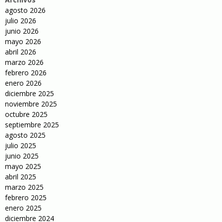
agosto 2026
julio 2026
junio 2026
mayo 2026
abril 2026
marzo 2026
febrero 2026
enero 2026
diciembre 2025
noviembre 2025
octubre 2025
septiembre 2025
agosto 2025
julio 2025
junio 2025
mayo 2025
abril 2025
marzo 2025
febrero 2025
enero 2025
diciembre 2024