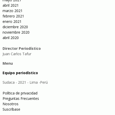
abril 2021
marzo 2021
febrero 2021
enero 2021
diciembre 2020
noviembre 2020
abril 2020
Director Periodístico
Juan Carlos Tafur
Menu
Equipo periodístico
Sudaca - 2021 - Lima -Perú
Política de privacidad
Preguntas Frecuentes
Nosotros
Suscríbase