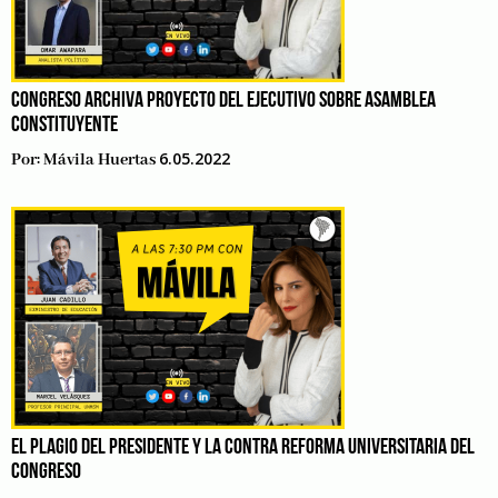
CONGRESO ARCHIVA PROYECTO DEL EJECUTIVO SOBRE ASAMBLEA
CONSTITUYENTE
6.05.2022
Por:
Mávila Huertas
EL PLAGIO DEL PRESIDENTE Y LA CONTRA REFORMA UNIVERSITARIA DEL
CONGRESO