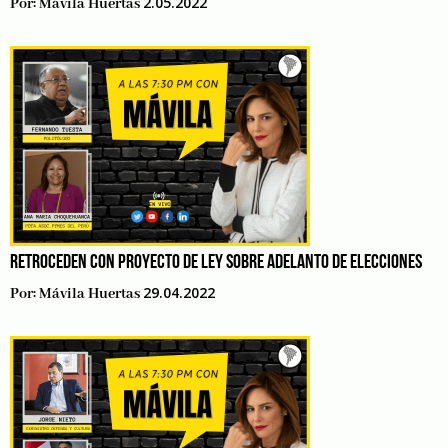
2.05.2022
Por:
Mávila Huertas
RETROCEDEN CON PROYECTO DE LEY SOBRE ADELANTO DE ELECCIONES
29.04.2022
Por:
Mávila Huertas