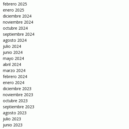
febrero 2025
enero 2025
diciembre 2024
noviembre 2024
octubre 2024
septiembre 2024
agosto 2024
julio 2024
junio 2024
mayo 2024
abril 2024
marzo 2024
febrero 2024
enero 2024
diciembre 2023
noviembre 2023
octubre 2023
septiembre 2023
agosto 2023
julio 2023
junio 2023