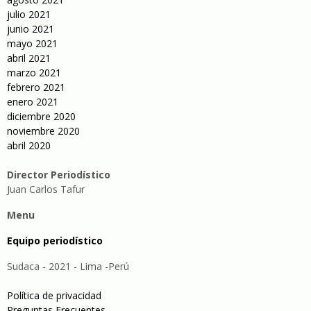
julio 2021
junio 2021
mayo 2021
abril 2021
marzo 2021
febrero 2021
enero 2021
diciembre 2020
noviembre 2020
abril 2020
Director Periodístico
Juan Carlos Tafur
Menu
Equipo periodístico
Sudaca - 2021 - Lima -Perú
Política de privacidad
Preguntas Frecuentes