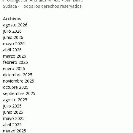
Sudaca - Todos los derechos reservados
Archivos
agosto 2026
julio 2026
junio 2026
mayo 2026
abril 2026
marzo 2026
febrero 2026
enero 2026
diciembre 2025
noviembre 2025
octubre 2025
septiembre 2025
agosto 2025
julio 2025
junio 2025
mayo 2025
abril 2025
marzo 2025