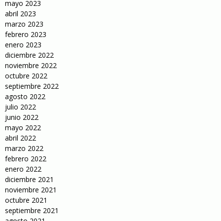
mayo 2023
abril 2023
marzo 2023
febrero 2023
enero 2023
diciembre 2022
noviembre 2022
octubre 2022
septiembre 2022
agosto 2022
julio 2022
junio 2022
mayo 2022
abril 2022
marzo 2022
febrero 2022
enero 2022
diciembre 2021
noviembre 2021
octubre 2021
septiembre 2021
agosto 2021