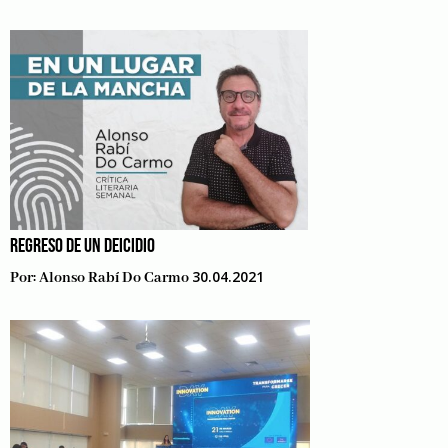
REGRESO DE UN DEICIDIO
30.04.2021
Por:
Alonso Rabí Do Carmo