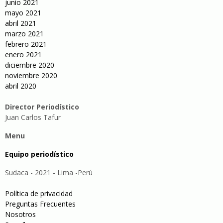
junio 2021
mayo 2021
abril 2021
marzo 2021
febrero 2021
enero 2021
diciembre 2020
noviembre 2020
abril 2020
Director Periodístico
Juan Carlos Tafur
Menu
Equipo periodístico
Sudaca - 2021 - Lima -Perú
Política de privacidad
Preguntas Frecuentes
Nosotros