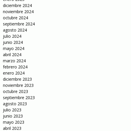
diciembre 2024
noviembre 2024
octubre 2024
septiembre 2024
agosto 2024
julio 2024
junio 2024
mayo 2024
abril 2024
marzo 2024
febrero 2024
enero 2024
diciembre 2023
noviembre 2023
octubre 2023
septiembre 2023
agosto 2023
julio 2023
junio 2023
mayo 2023
abril 2023