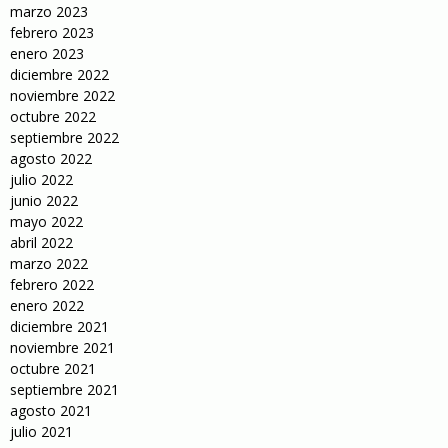
marzo 2023
febrero 2023
enero 2023
diciembre 2022
noviembre 2022
octubre 2022
septiembre 2022
agosto 2022
julio 2022
junio 2022
mayo 2022
abril 2022
marzo 2022
febrero 2022
enero 2022
diciembre 2021
noviembre 2021
octubre 2021
septiembre 2021
agosto 2021
julio 2021