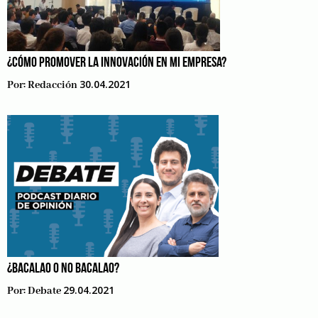
¿CÓMO PROMOVER LA INNOVACIÓN EN MI EMPRESA?
30.04.2021
Por:
Redacción
¿BACALAO O NO BACALAO?
29.04.2021
Por:
Debate