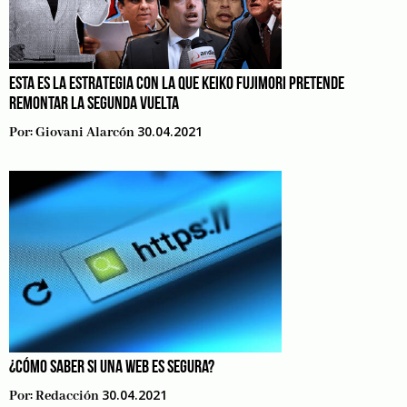
ESTA ES LA ESTRATEGIA CON LA QUE KEIKO FUJIMORI PRETENDE
REMONTAR LA SEGUNDA VUELTA
30.04.2021
Por:
Giovani Alarcón
¿CÓMO SABER SI UNA WEB ES SEGURA?
30.04.2021
Por:
Redacción