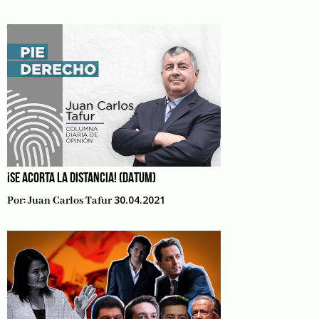
¡SE ACORTA LA DISTANCIA! (DATUM)
30.04.2021
Por:
Juan Carlos Tafur