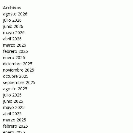
Archivos
agosto 2026
julio 2026
junio 2026
mayo 2026
abril 2026
marzo 2026
febrero 2026
enero 2026
diciembre 2025
noviembre 2025
octubre 2025
septiembre 2025
agosto 2025
julio 2025
junio 2025
mayo 2025
abril 2025
marzo 2025
febrero 2025
enero 2025