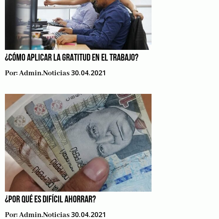
¿CÓMO APLICAR LA GRATITUD EN EL TRABAJO?
30.04.2021
Por:
Admin.noticias
¿POR QUÉ ES DIFÍCIL AHORRAR?
30.04.2021
Por:
Admin.noticias