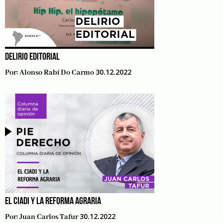
DELIRIO EDITORIAL
30.12.2022
Por:
Alonso Rabí Do Carmo
EL CIADI Y LA REFORMA AGRARIA
30.12.2022
Por:
Juan Carlos Tafur