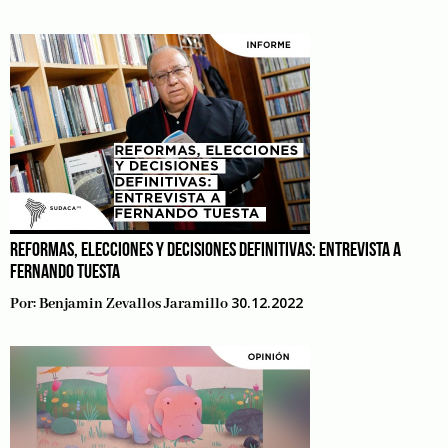
REFORMAS, ELECCIONES Y DECISIONES DEFINITIVAS: ENTREVISTA A
FERNANDO TUESTA
30.12.2022
Por:
Benjamin Zevallos Jaramillo