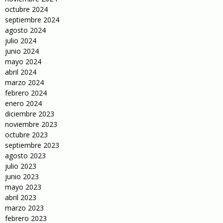
octubre 2024
septiembre 2024
agosto 2024
julio 2024
junio 2024
mayo 2024
abril 2024
marzo 2024
febrero 2024
enero 2024
diciembre 2023
noviembre 2023
octubre 2023
septiembre 2023
agosto 2023
julio 2023
junio 2023
mayo 2023
abril 2023
marzo 2023
febrero 2023