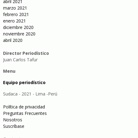
abril 2021
marzo 2021
febrero 2021
enero 2021
diciembre 2020
noviembre 2020
abril 2020
Director Periodístico
Juan Carlos Tafur
Menu
Equipo periodístico
Sudaca - 2021 - Lima -Perú
Política de privacidad
Preguntas Frecuentes
Nosotros
Suscríbase