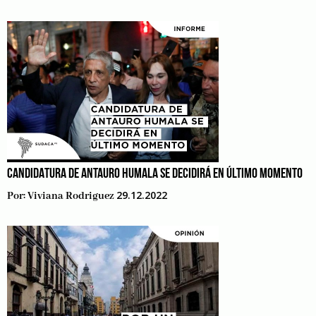
CANDIDATURA DE ANTAURO HUMALA SE DECIDIRÁ EN ÚLTIMO MOMENTO
29.12.2022
Por:
Viviana Rodriguez