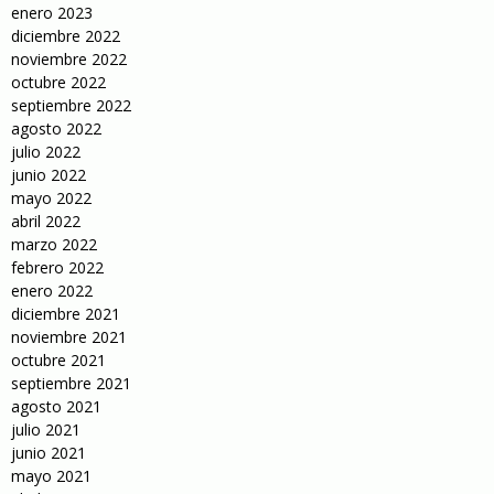
enero 2023
diciembre 2022
noviembre 2022
octubre 2022
septiembre 2022
agosto 2022
julio 2022
junio 2022
mayo 2022
abril 2022
marzo 2022
febrero 2022
enero 2022
diciembre 2021
noviembre 2021
octubre 2021
septiembre 2021
agosto 2021
julio 2021
junio 2021
mayo 2021