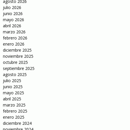
agosto 2026
julio 2026
junio 2026
mayo 2026
abril 2026
marzo 2026
febrero 2026
enero 2026
diciembre 2025
noviembre 2025
octubre 2025
septiembre 2025
agosto 2025
julio 2025
junio 2025
mayo 2025
abril 2025
marzo 2025
febrero 2025
enero 2025
diciembre 2024
noviembre 2024