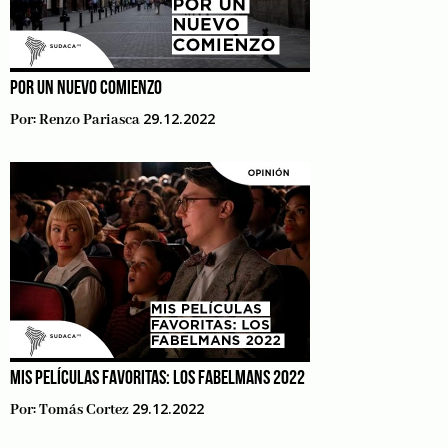
POR UN NUEVO COMIENZO
29.12.2022
Por:
Renzo Pariasca
MIS PELÍCULAS FAVORITAS: LOS FABELMANS 2022
29.12.2022
Por:
Tomás Cortez