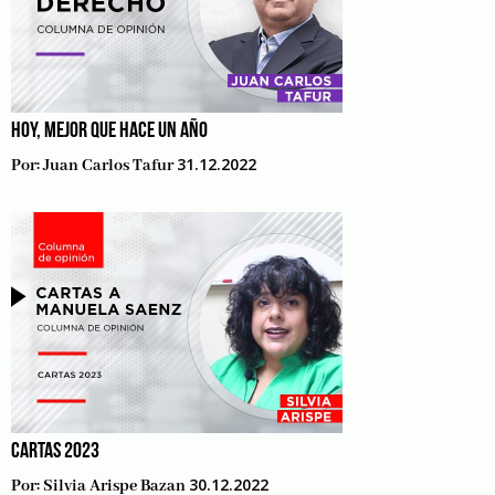
HOY, MEJOR QUE HACE UN AÑO
31.12.2022
Por:
Juan Carlos Tafur
CARTAS 2023
30.12.2022
Por:
Silvia Arispe Bazan