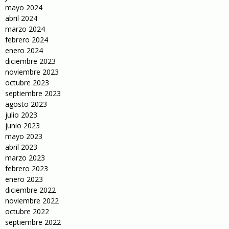
mayo 2024
abril 2024
marzo 2024
febrero 2024
enero 2024
diciembre 2023
noviembre 2023
octubre 2023
septiembre 2023
agosto 2023
julio 2023
junio 2023
mayo 2023
abril 2023
marzo 2023
febrero 2023
enero 2023
diciembre 2022
noviembre 2022
octubre 2022
septiembre 2022