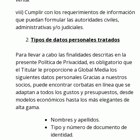
viii) Cumplir con los requerimientos de información
que puedan formular las autoridades civiles,
administrativas y/o judiciales.
Tipos de datos personales tratados
Para llevar a cabo las finalidades descritas en la
presente Política de Privacidad, es obligatorio que
el Titular le proporcione a Global Media los
siguientes datos personales Gracias a nuestros
socios, puede encontrar corbatas en línea que se
adaptan a todos los gustos y presupuestos, desde
modelos económicos hasta los más elegantes de
alta gama.
Nombres y apellidos.
Tipo y número de documento de
identidad.