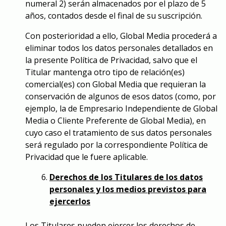
numeral 2) serán almacenados por el plazo de 5
años, contados desde el final de su suscripción.
Con posterioridad a ello, Global Media procederá a
eliminar todos los datos personales detallados en
la presente Política de Privacidad, salvo que el
Titular mantenga otro tipo de relación(es)
comercial(es) con Global Media que requieran la
conservación de algunos de esos datos (como, por
ejemplo, la de Empresario Independiente de Global
Media o Cliente Preferente de Global Media), en
cuyo caso el tratamiento de sus datos personales
será regulado por la correspondiente Política de
Privacidad que le fuere aplicable.
Derechos de los Titulares de los datos
personales y los medios previstos para
ejercerlos
Los Titulares pueden ejercer los derechos de