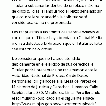
Titular a subsanarlas dentro de un plazo máximo
de cinco (5) días. Transcurrido el plazo señalado sin
que ocurra la subsanación la solicitud será
considerada como no presentada.
Las respuestas a las solicitudes serán enviadas al
correo que el Titular haya brindado a Global Media
o en su defecto, a la dirección que el Titular solicite,
sea esta física o virtual.
De considerar que no ha sido atendido
debidamente en el ejercicio de sus derechos, el
Titular podrá presentar una reclamación ante la
Autoridad Nacional de Protección de Datos
Personales, dirigiéndose a la Mesa de Partes del
Ministerio de Justicia y Derechos Humanos: Calle
Scipión Llona 350, Miraflores, Lima, Perú llenando
el formulario /publicado en el siguiente enlace:
http://www.minjus.gob.pe/wp-content/uploads/
.