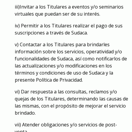
iii)Invitar a los Titulares a eventos y/o seminarios
virtuales que puedan ser de su interés.
iv) Permitir a los Titulares realizar el pago de sus
suscripciones a través de Sudaca.
v) Contactar a los Titulares para brindarles
información sobre los servicios, operatividad y/o
funcionalidades de Sudaca, así como notificarlos de
las actualizaciones y/o modificaciones en los
términos y condiciones de uso de Sudaca y la
presente Política de Privacidad.
vi) Dar respuesta a las consultas, reclamos y/o
quejas de los Titulares, determinando las causas de
las mismas, con el propósito de mejorar el servicio
brindado.
vii) Atender obligaciones y/o servicios de post-
venta.