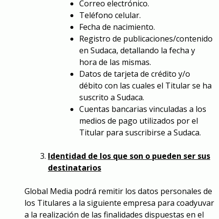
Correo electrónico.
Teléfono celular.
Fecha de nacimiento.
Registro de publicaciones/contenido
en Sudaca, detallando la fecha y
hora de las mismas.
Datos de tarjeta de crédito y/o
débito con las cuales el Titular se ha
suscrito a Sudaca.
Cuentas bancarias vinculadas a los
medios de pago utilizados por el
Titular para suscribirse a Sudaca.
Identidad de los que son o pueden ser sus
destinatarios
Global Media podrá remitir los datos personales de
los Titulares a la siguiente empresa para coadyuvar
a la realización de las finalidades dispuestas en el