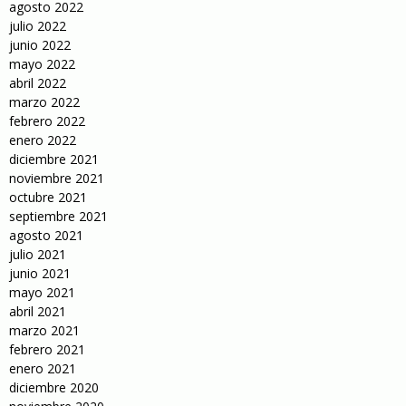
agosto 2022
julio 2022
junio 2022
mayo 2022
abril 2022
marzo 2022
febrero 2022
enero 2022
diciembre 2021
noviembre 2021
octubre 2021
septiembre 2021
agosto 2021
julio 2021
junio 2021
mayo 2021
abril 2021
marzo 2021
febrero 2021
enero 2021
diciembre 2020