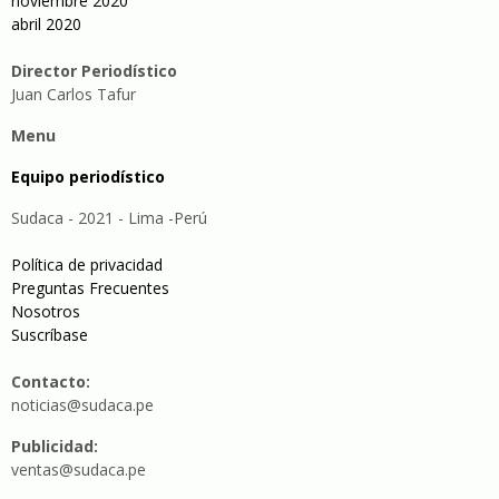
noviembre 2020
abril 2020
Director Periodístico
Juan Carlos Tafur
Menu
Equipo periodístico
Sudaca - 2021 - Lima -Perú
Política de privacidad
Preguntas Frecuentes
Nosotros
Suscríbase
Contacto:
noticias@sudaca.pe
Publicidad:
ventas@sudaca.pe