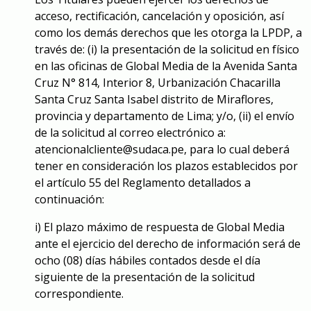
acceso, rectificación, cancelación y oposición, así
como los demás derechos que les otorga la LPDP, a
través de: (i) la presentación de la solicitud en físico
en las oficinas de Global Media de la Avenida Santa
Cruz N° 814, Interior 8, Urbanización Chacarilla
Santa Cruz Santa Isabel distrito de Miraflores,
provincia y departamento de Lima; y/o, (ii) el envío
de la solicitud al correo electrónico a:
atencionalcliente@sudaca.pe, para lo cual deberá
tener en consideración los plazos establecidos por
el artículo 55 del Reglamento detallados a
continuación:
i) El plazo máximo de respuesta de Global Media
ante el ejercicio del derecho de información será de
ocho (08) días hábiles contados desde el día
siguiente de la presentación de la solicitud
correspondiente.