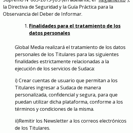
la Directiva de Seguridad y la Guía Práctica para la
Observancia del Deber de Informar.
Finalidades para el tratamiento de los
datos personales
Global Media realizará el tratamiento de los datos
personales de los Titulares para las siguientes
finalidades estrictamente relacionadas a la
ejecución de los servicios de Sudaca:
i) Crear cuentas de usuario que permitan a los
Titulares ingresar a Sudaca de manera
personalizada, confidencial y segura, para que
puedan utilizar dicha plataforma, conforme a los
términos y condiciones de la misma.
ii)Remitir los Newsletter a los correos electrónicos
de los Titulares.