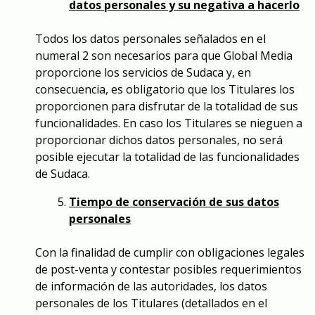
datos personales y su negativa a hacerlo
Todos los datos personales señalados en el
numeral 2 son necesarios para que Global Media
proporcione los servicios de Sudaca y, en
consecuencia, es obligatorio que los Titulares los
proporcionen para disfrutar de la totalidad de sus
funcionalidades. En caso los Titulares se nieguen a
proporcionar dichos datos personales, no será
posible ejecutar la totalidad de las funcionalidades
de Sudaca.
Tiempo de conservación de sus datos
personales
Con la finalidad de cumplir con obligaciones legales
de post-venta y contestar posibles requerimientos
de información de las autoridades, los datos
personales de los Titulares (detallados en el