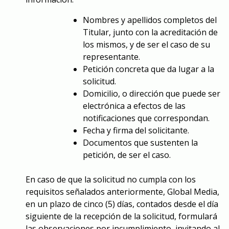
Nombres y apellidos completos del
Titular, junto con la acreditación de
los mismos, y de ser el caso de su
representante.
Petición concreta que da lugar a la
solicitud.
Domicilio, o dirección que puede ser
electrónica a efectos de las
notificaciones que correspondan.
Fecha y firma del solicitante.
Documentos que sustenten la
petición, de ser el caso.
En caso de que la solicitud no cumpla con los
requisitos señalados anteriormente, Global Media,
en un plazo de cinco (5) días, contados desde el día
siguiente de la recepción de la solicitud, formulará
las observaciones por incumplimiento, invitando al