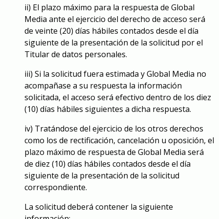
ii) El plazo máximo para la respuesta de Global
Media ante el ejercicio del derecho de acceso será
de veinte (20) días hábiles contados desde el día
siguiente de la presentación de la solicitud por el
Titular de datos personales.
iii) Si la solicitud fuera estimada y Global Media no
acompañase a su respuesta la información
solicitada, el acceso será efectivo dentro de los diez
(10) días hábiles siguientes a dicha respuesta.
iv) Tratándose del ejercicio de los otros derechos
como los de rectificación, cancelación u oposición, el
plazo máximo de respuesta de Global Media será
de diez (10) días hábiles contados desde el día
siguiente de la presentación de la solicitud
correspondiente.
La solicitud deberá contener la siguiente
información: