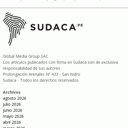
Global Media Group SAC
Los artículos publicados con firma en Sudaca son de exclusiva
responsabilidad de sus autores .
Prolongación Arenales Nº 433 - San Isidro
Sudaca - Todos los derechos reservados
Archivos
agosto 2026
julio 2026
junio 2026
mayo 2026
abril 2026