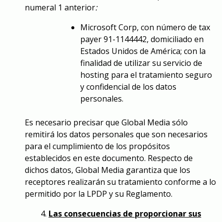
numeral 1 anterior
:
Microsoft Corp, con número de tax
payer 91-1144442, domiciliado en
Estados Unidos de América; con la
finalidad de utilizar su servicio de
hosting para el tratamiento seguro
y confidencial de los datos
personales.
Es necesario precisar que Global Media sólo
remitirá los datos personales que son necesarios
para el cumplimiento de los propósitos
establecidos en este documento. Respecto de
dichos datos, Global Media garantiza que los
receptores realizarán su tratamiento conforme a lo
permitido por la LPDP y su Reglamento.
Las consecuencias de proporcionar sus