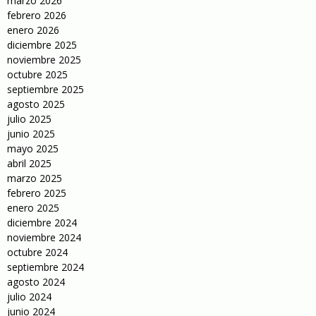
marzo 2026
febrero 2026
enero 2026
diciembre 2025
noviembre 2025
octubre 2025
septiembre 2025
agosto 2025
julio 2025
junio 2025
mayo 2025
abril 2025
marzo 2025
febrero 2025
enero 2025
diciembre 2024
noviembre 2024
octubre 2024
septiembre 2024
agosto 2024
julio 2024
junio 2024