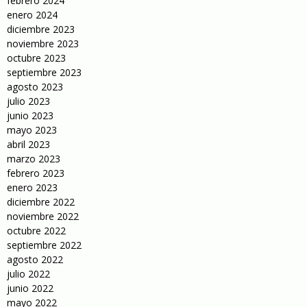
febrero 2024
enero 2024
diciembre 2023
noviembre 2023
octubre 2023
septiembre 2023
agosto 2023
julio 2023
junio 2023
mayo 2023
abril 2023
marzo 2023
febrero 2023
enero 2023
diciembre 2022
noviembre 2022
octubre 2022
septiembre 2022
agosto 2022
julio 2022
junio 2022
mayo 2022