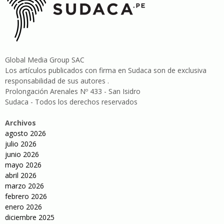
Global Media Group SAC
Los artículos publicados con firma en Sudaca son de exclusiva
responsabilidad de sus autores .
Prolongación Arenales Nº 433 - San Isidro
Sudaca - Todos los derechos reservados
Archivos
agosto 2026
julio 2026
junio 2026
mayo 2026
abril 2026
marzo 2026
febrero 2026
enero 2026
diciembre 2025