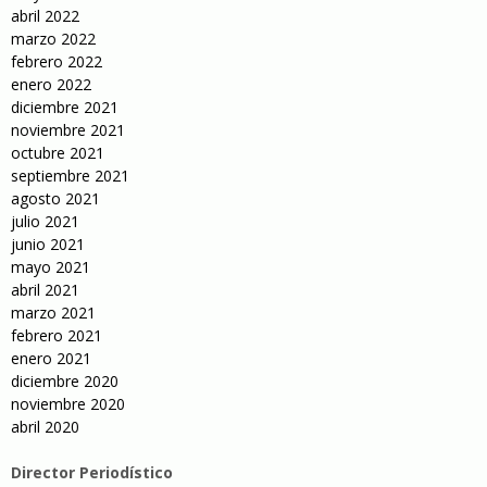
abril 2022
marzo 2022
febrero 2022
enero 2022
diciembre 2021
noviembre 2021
octubre 2021
septiembre 2021
agosto 2021
julio 2021
junio 2021
mayo 2021
abril 2021
marzo 2021
febrero 2021
enero 2021
diciembre 2020
noviembre 2020
abril 2020
Director Periodístico