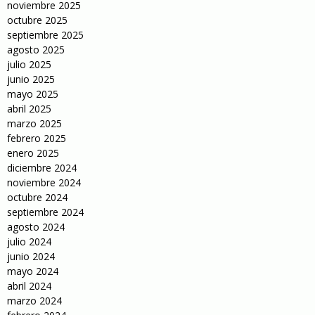
noviembre 2025
octubre 2025
septiembre 2025
agosto 2025
julio 2025
junio 2025
mayo 2025
abril 2025
marzo 2025
febrero 2025
enero 2025
diciembre 2024
noviembre 2024
octubre 2024
septiembre 2024
agosto 2024
julio 2024
junio 2024
mayo 2024
abril 2024
marzo 2024