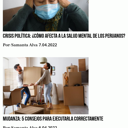
CRISIS POLÍTICA: ¿CÓMO AFECTA A LA SALUD MENTAL DE LOS PERUANOS?
7.04.2022
Por:
Samanta Alva
MUDANZA: 5 CONSEJOS PARA EJECUTARLA CORRECTAMENTE
6.04.2022