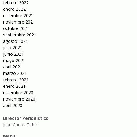
febrero 2022
enero 2022
diciembre 2021
noviembre 2021
octubre 2021
septiembre 2021
agosto 2021
julio 2021
junio 2021
mayo 2021
abril 2021
marzo 2021
febrero 2021
enero 2021
diciembre 2020
noviembre 2020
abril 2020
Director Periodístico
Juan Carlos Tafur
Menu