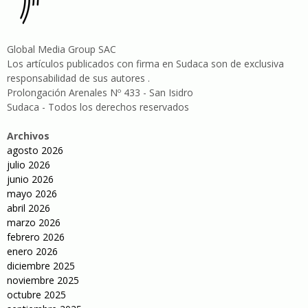
Global Media Group SAC
Los artículos publicados con firma en Sudaca son de exclusiva
responsabilidad de sus autores .
Prolongación Arenales Nº 433 - San Isidro
Sudaca - Todos los derechos reservados
Archivos
agosto 2026
julio 2026
junio 2026
mayo 2026
abril 2026
marzo 2026
febrero 2026
enero 2026
diciembre 2025
noviembre 2025
octubre 2025