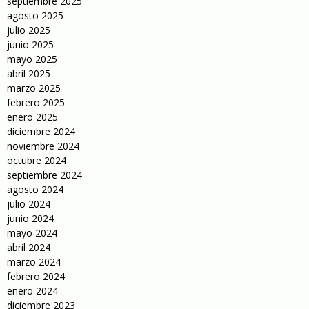
septiembre 2025
agosto 2025
julio 2025
junio 2025
mayo 2025
abril 2025
marzo 2025
febrero 2025
enero 2025
diciembre 2024
noviembre 2024
octubre 2024
septiembre 2024
agosto 2024
julio 2024
junio 2024
mayo 2024
abril 2024
marzo 2024
febrero 2024
enero 2024
diciembre 2023