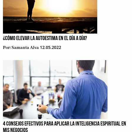
¿CÓMO ELEVAR LA AUTOESTIMA EN EL DÍA A DÍA?
12.05.2022
Por:
Samanta Alva
4 CONSEJOS EFECTIVOS PARA APLICAR LA INTELIGENCIA ESPIRITUAL EN
MIS NEGOCIOS