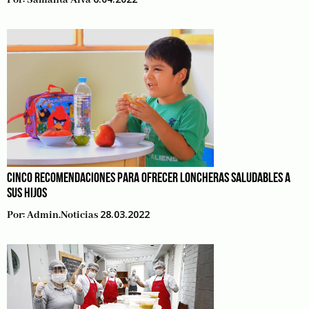
Por:
Samanta Alva
CINCO RECOMENDACIONES PARA OFRECER LONCHERAS SALUDABLES A
SUS HIJOS
28.03.2022
Por:
Admin.noticias