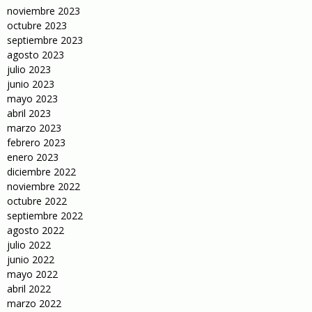
noviembre 2023
octubre 2023
septiembre 2023
agosto 2023
julio 2023
junio 2023
mayo 2023
abril 2023
marzo 2023
febrero 2023
enero 2023
diciembre 2022
noviembre 2022
octubre 2022
septiembre 2022
agosto 2022
julio 2022
junio 2022
mayo 2022
abril 2022
marzo 2022