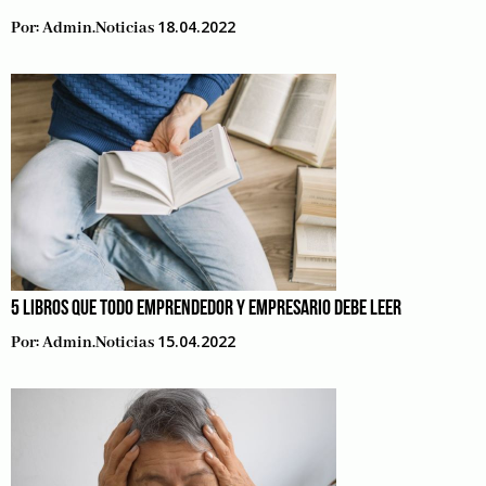
18.04.2022
Por:
Admin.noticias
5 LIBROS QUE TODO EMPRENDEDOR Y EMPRESARIO DEBE LEER
15.04.2022
Por:
Admin.noticias