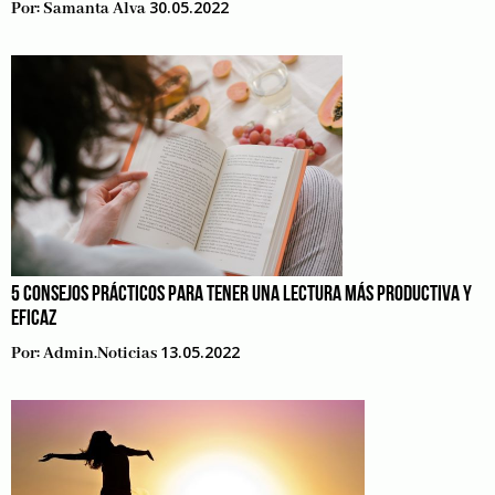
30.05.2022
Por:
Samanta Alva
5 CONSEJOS PRÁCTICOS PARA TENER UNA LECTURA MÁS PRODUCTIVA Y
EFICAZ
13.05.2022
Por:
Admin.noticias