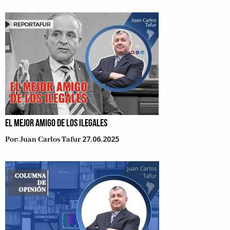
EL MEJOR AMIGO DE LOS ILEGALES
27.06.2025
Por:
Juan Carlos Tafur