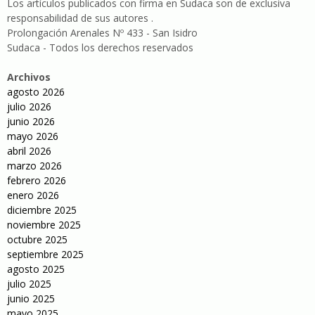
Los artículos publicados con firma en Sudaca son de exclusiva
responsabilidad de sus autores .
Prolongación Arenales Nº 433 - San Isidro
Sudaca - Todos los derechos reservados
Archivos
agosto 2026
julio 2026
junio 2026
mayo 2026
abril 2026
marzo 2026
febrero 2026
enero 2026
diciembre 2025
noviembre 2025
octubre 2025
septiembre 2025
agosto 2025
julio 2025
junio 2025
mayo 2025