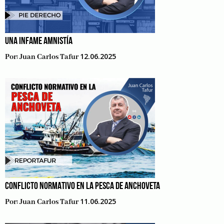
UNA INFAME AMNISTÍA
12.06.2025
Por:
Juan Carlos Tafur
CONFLICTO NORMATIVO EN LA PESCA DE ANCHOVETA
11.06.2025
Por:
Juan Carlos Tafur