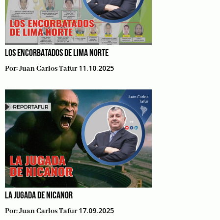
LOS ENCORBATADOS DE LIMA NORTE
11.10.2025
Por:
Juan Carlos Tafur
LA JUGADA DE NICANOR
17.09.2025
Por:
Juan Carlos Tafur