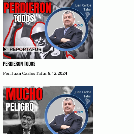
PERDIERON TODOS
8.12.2024
Por:
Juan Carlos Tafur