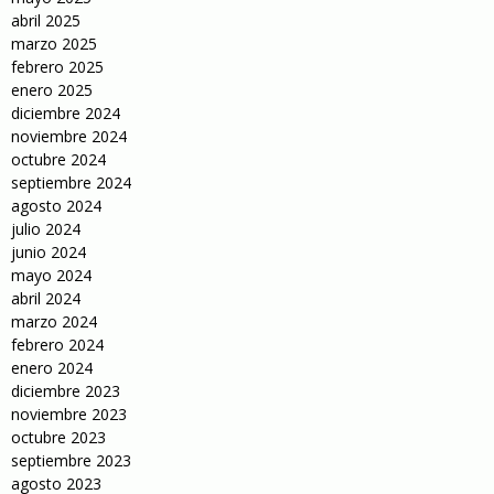
abril 2025
marzo 2025
febrero 2025
enero 2025
diciembre 2024
noviembre 2024
octubre 2024
septiembre 2024
agosto 2024
julio 2024
junio 2024
mayo 2024
abril 2024
marzo 2024
febrero 2024
enero 2024
diciembre 2023
noviembre 2023
octubre 2023
septiembre 2023
agosto 2023