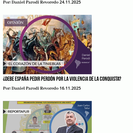
24.11.2025
Por:
Daniel Parodi Revoredo
¿DEBE ESPAÑA PEDIR PERDÓN POR LA VIOLENCIA DE LA CONQUISTA?
16.11.2025
Por:
Daniel Parodi Revoredo