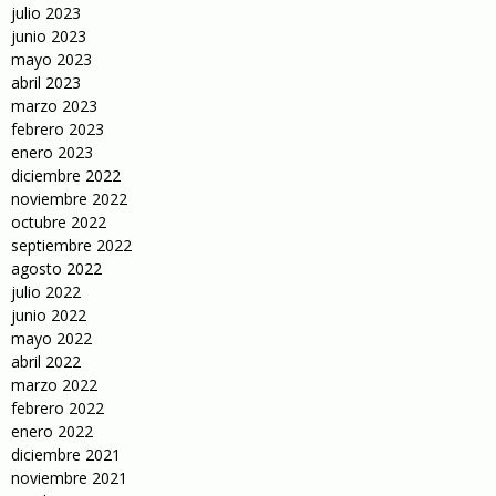
julio 2023
junio 2023
mayo 2023
abril 2023
marzo 2023
febrero 2023
enero 2023
diciembre 2022
noviembre 2022
octubre 2022
septiembre 2022
agosto 2022
julio 2022
junio 2022
mayo 2022
abril 2022
marzo 2022
febrero 2022
enero 2022
diciembre 2021
noviembre 2021