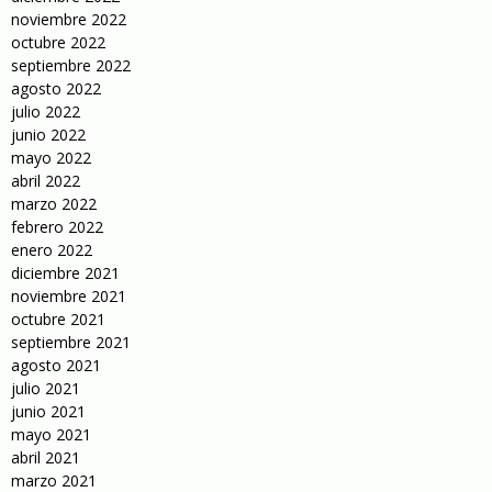
noviembre 2022
octubre 2022
septiembre 2022
agosto 2022
julio 2022
junio 2022
mayo 2022
abril 2022
marzo 2022
febrero 2022
enero 2022
diciembre 2021
noviembre 2021
octubre 2021
septiembre 2021
agosto 2021
julio 2021
junio 2021
mayo 2021
abril 2021
marzo 2021