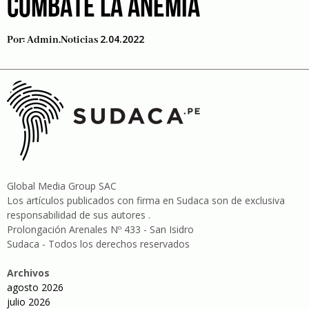
COMBATE LA ANEMIA
2.04.2022
Por:
Admin.noticias
Global Media Group SAC
Los artículos publicados con firma en Sudaca son de exclusiva
responsabilidad de sus autores .
Prolongación Arenales Nº 433 - San Isidro
Sudaca - Todos los derechos reservados
Archivos
agosto 2026
julio 2026