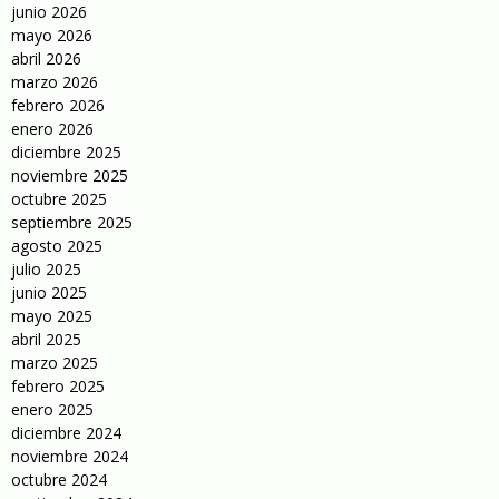
junio 2026
mayo 2026
abril 2026
marzo 2026
febrero 2026
enero 2026
diciembre 2025
noviembre 2025
octubre 2025
septiembre 2025
agosto 2025
julio 2025
junio 2025
mayo 2025
abril 2025
marzo 2025
febrero 2025
enero 2025
diciembre 2024
noviembre 2024
octubre 2024