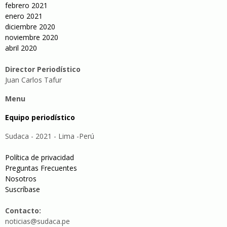
febrero 2021
enero 2021
diciembre 2020
noviembre 2020
abril 2020
Director Periodístico
Juan Carlos Tafur
Menu
Equipo periodístico
Sudaca - 2021 - Lima -Perú
Política de privacidad
Preguntas Frecuentes
Nosotros
Suscríbase
Contacto:
noticias@sudaca.pe