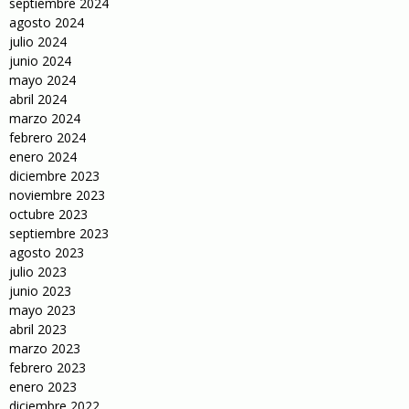
septiembre 2024
agosto 2024
julio 2024
junio 2024
mayo 2024
abril 2024
marzo 2024
febrero 2024
enero 2024
diciembre 2023
noviembre 2023
octubre 2023
septiembre 2023
agosto 2023
julio 2023
junio 2023
mayo 2023
abril 2023
marzo 2023
febrero 2023
enero 2023
diciembre 2022