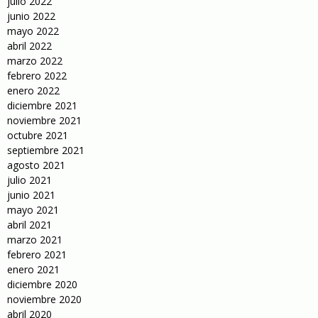
julio 2022
junio 2022
mayo 2022
abril 2022
marzo 2022
febrero 2022
enero 2022
diciembre 2021
noviembre 2021
octubre 2021
septiembre 2021
agosto 2021
julio 2021
junio 2021
mayo 2021
abril 2021
marzo 2021
febrero 2021
enero 2021
diciembre 2020
noviembre 2020
abril 2020