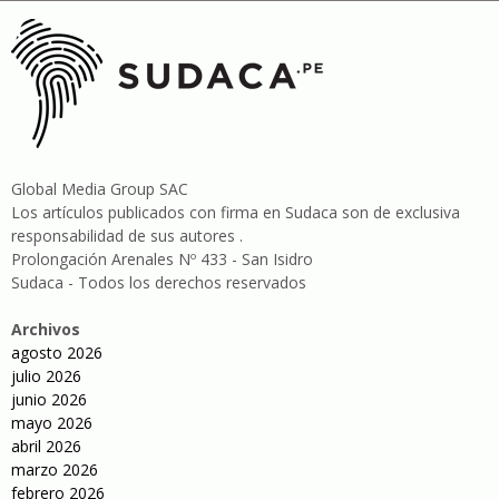
Global Media Group SAC
Los artículos publicados con firma en Sudaca son de exclusiva
responsabilidad de sus autores .
Prolongación Arenales Nº 433 - San Isidro
Sudaca - Todos los derechos reservados
Archivos
agosto 2026
julio 2026
junio 2026
mayo 2026
abril 2026
marzo 2026
febrero 2026