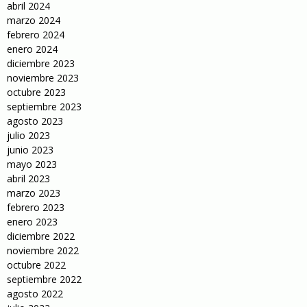
abril 2024
marzo 2024
febrero 2024
enero 2024
diciembre 2023
noviembre 2023
octubre 2023
septiembre 2023
agosto 2023
julio 2023
junio 2023
mayo 2023
abril 2023
marzo 2023
febrero 2023
enero 2023
diciembre 2022
noviembre 2022
octubre 2022
septiembre 2022
agosto 2022