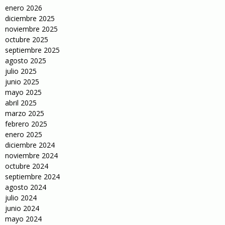
enero 2026
diciembre 2025
noviembre 2025
octubre 2025
septiembre 2025
agosto 2025
julio 2025
junio 2025
mayo 2025
abril 2025
marzo 2025
febrero 2025
enero 2025
diciembre 2024
noviembre 2024
octubre 2024
septiembre 2024
agosto 2024
julio 2024
junio 2024
mayo 2024