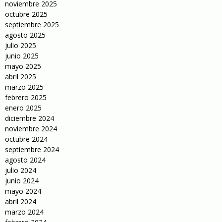
noviembre 2025
octubre 2025
septiembre 2025
agosto 2025
julio 2025
junio 2025
mayo 2025
abril 2025
marzo 2025
febrero 2025
enero 2025
diciembre 2024
noviembre 2024
octubre 2024
septiembre 2024
agosto 2024
julio 2024
junio 2024
mayo 2024
abril 2024
marzo 2024