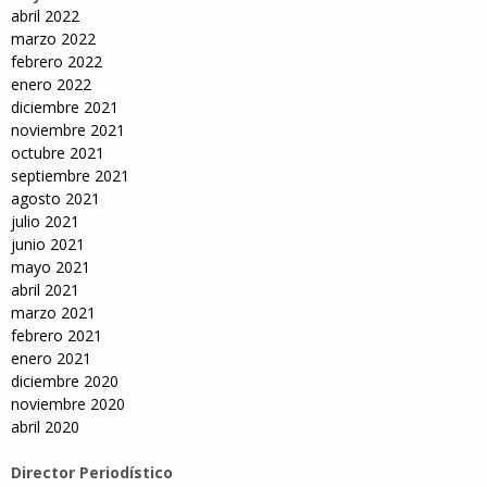
abril 2022
marzo 2022
febrero 2022
enero 2022
diciembre 2021
noviembre 2021
octubre 2021
septiembre 2021
agosto 2021
julio 2021
junio 2021
mayo 2021
abril 2021
marzo 2021
febrero 2021
enero 2021
diciembre 2020
noviembre 2020
abril 2020
Director Periodístico