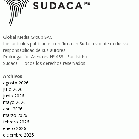
Global Media Group SAC
Los artículos publicados con firma en Sudaca son de exclusiva
responsabilidad de sus autores .
Prolongación Arenales Nº 433 - San Isidro
Sudaca - Todos los derechos reservados
Archivos
agosto 2026
julio 2026
junio 2026
mayo 2026
abril 2026
marzo 2026
febrero 2026
enero 2026
diciembre 2025