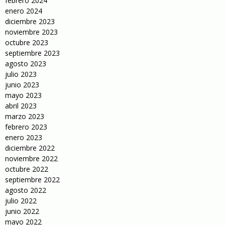
febrero 2024
enero 2024
diciembre 2023
noviembre 2023
octubre 2023
septiembre 2023
agosto 2023
julio 2023
junio 2023
mayo 2023
abril 2023
marzo 2023
febrero 2023
enero 2023
diciembre 2022
noviembre 2022
octubre 2022
septiembre 2022
agosto 2022
julio 2022
junio 2022
mayo 2022