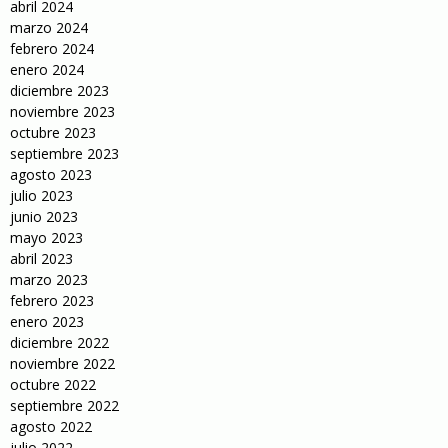
abril 2024
marzo 2024
febrero 2024
enero 2024
diciembre 2023
noviembre 2023
octubre 2023
septiembre 2023
agosto 2023
julio 2023
junio 2023
mayo 2023
abril 2023
marzo 2023
febrero 2023
enero 2023
diciembre 2022
noviembre 2022
octubre 2022
septiembre 2022
agosto 2022
julio 2022