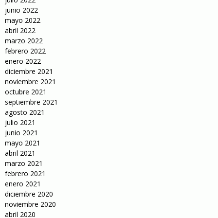
junio 2022
mayo 2022
abril 2022
marzo 2022
febrero 2022
enero 2022
diciembre 2021
noviembre 2021
octubre 2021
septiembre 2021
agosto 2021
julio 2021
junio 2021
mayo 2021
abril 2021
marzo 2021
febrero 2021
enero 2021
diciembre 2020
noviembre 2020
abril 2020