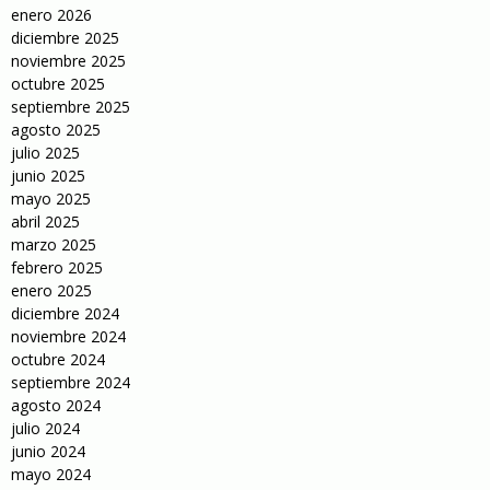
enero 2026
diciembre 2025
noviembre 2025
octubre 2025
septiembre 2025
agosto 2025
julio 2025
junio 2025
mayo 2025
abril 2025
marzo 2025
febrero 2025
enero 2025
diciembre 2024
noviembre 2024
octubre 2024
septiembre 2024
agosto 2024
julio 2024
junio 2024
mayo 2024