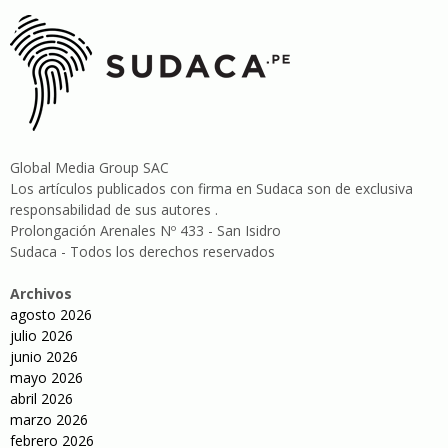
Global Media Group SAC
Los artículos publicados con firma en Sudaca son de exclusiva
responsabilidad de sus autores .
Prolongación Arenales Nº 433 - San Isidro
Sudaca - Todos los derechos reservados
Archivos
agosto 2026
julio 2026
junio 2026
mayo 2026
abril 2026
marzo 2026
febrero 2026