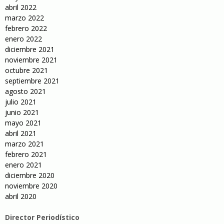
abril 2022
marzo 2022
febrero 2022
enero 2022
diciembre 2021
noviembre 2021
octubre 2021
septiembre 2021
agosto 2021
julio 2021
junio 2021
mayo 2021
abril 2021
marzo 2021
febrero 2021
enero 2021
diciembre 2020
noviembre 2020
abril 2020
Director Periodístico