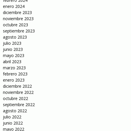
febrero 2024
enero 2024
diciembre 2023
noviembre 2023
octubre 2023
septiembre 2023
agosto 2023
julio 2023
junio 2023
mayo 2023
abril 2023
marzo 2023
febrero 2023
enero 2023
diciembre 2022
noviembre 2022
octubre 2022
septiembre 2022
agosto 2022
julio 2022
junio 2022
mayo 2022