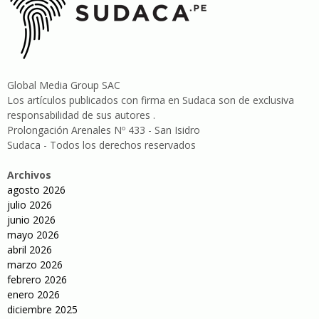
Global Media Group SAC
Los artículos publicados con firma en Sudaca son de exclusiva
responsabilidad de sus autores .
Prolongación Arenales Nº 433 - San Isidro
Sudaca - Todos los derechos reservados
Archivos
agosto 2026
julio 2026
junio 2026
mayo 2026
abril 2026
marzo 2026
febrero 2026
enero 2026
diciembre 2025