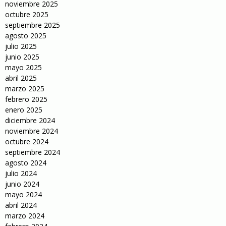
noviembre 2025
octubre 2025
septiembre 2025
agosto 2025
julio 2025
junio 2025
mayo 2025
abril 2025
marzo 2025
febrero 2025
enero 2025
diciembre 2024
noviembre 2024
octubre 2024
septiembre 2024
agosto 2024
julio 2024
junio 2024
mayo 2024
abril 2024
marzo 2024