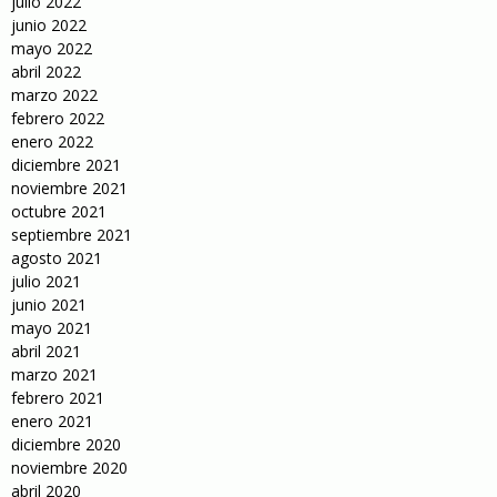
julio 2022
junio 2022
mayo 2022
abril 2022
marzo 2022
febrero 2022
enero 2022
diciembre 2021
noviembre 2021
octubre 2021
septiembre 2021
agosto 2021
julio 2021
junio 2021
mayo 2021
abril 2021
marzo 2021
febrero 2021
enero 2021
diciembre 2020
noviembre 2020
abril 2020