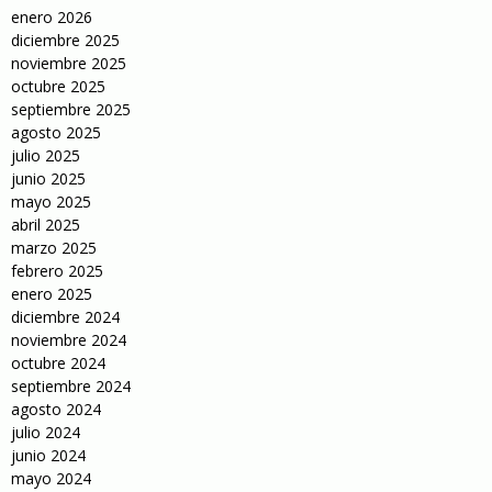
enero 2026
diciembre 2025
noviembre 2025
octubre 2025
septiembre 2025
agosto 2025
julio 2025
junio 2025
mayo 2025
abril 2025
marzo 2025
febrero 2025
enero 2025
diciembre 2024
noviembre 2024
octubre 2024
septiembre 2024
agosto 2024
julio 2024
junio 2024
mayo 2024