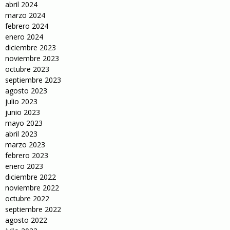
abril 2024
marzo 2024
febrero 2024
enero 2024
diciembre 2023
noviembre 2023
octubre 2023
septiembre 2023
agosto 2023
julio 2023
junio 2023
mayo 2023
abril 2023
marzo 2023
febrero 2023
enero 2023
diciembre 2022
noviembre 2022
octubre 2022
septiembre 2022
agosto 2022