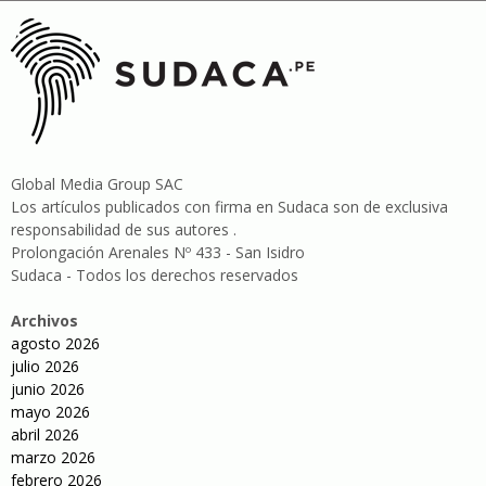
Global Media Group SAC
Los artículos publicados con firma en Sudaca son de exclusiva
responsabilidad de sus autores .
Prolongación Arenales Nº 433 - San Isidro
Sudaca - Todos los derechos reservados
Archivos
agosto 2026
julio 2026
junio 2026
mayo 2026
abril 2026
marzo 2026
febrero 2026