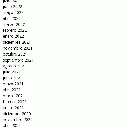
julio 2022
junio 2022
mayo 2022
abril 2022
marzo 2022
febrero 2022
enero 2022
diciembre 2021
noviembre 2021
octubre 2021
septiembre 2021
agosto 2021
julio 2021
junio 2021
mayo 2021
abril 2021
marzo 2021
febrero 2021
enero 2021
diciembre 2020
noviembre 2020
abril 2020