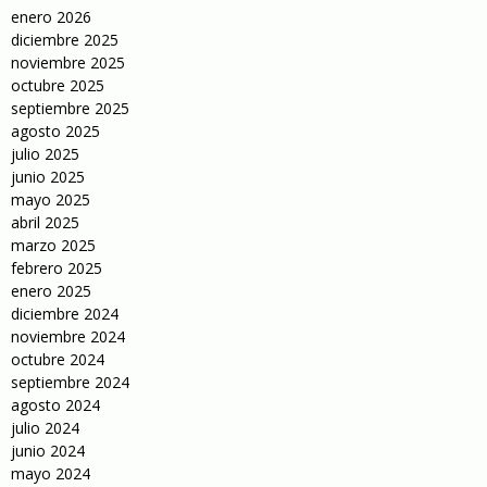
enero 2026
diciembre 2025
noviembre 2025
octubre 2025
septiembre 2025
agosto 2025
julio 2025
junio 2025
mayo 2025
abril 2025
marzo 2025
febrero 2025
enero 2025
diciembre 2024
noviembre 2024
octubre 2024
septiembre 2024
agosto 2024
julio 2024
junio 2024
mayo 2024