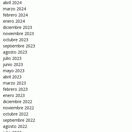
abril 2024
marzo 2024
febrero 2024
enero 2024
diciembre 2023
noviembre 2023
octubre 2023
septiembre 2023
agosto 2023
julio 2023
junio 2023
mayo 2023
abril 2023
marzo 2023
febrero 2023
enero 2023
diciembre 2022
noviembre 2022
octubre 2022
septiembre 2022
agosto 2022