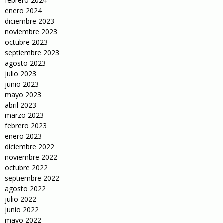
febrero 2024
enero 2024
diciembre 2023
noviembre 2023
octubre 2023
septiembre 2023
agosto 2023
julio 2023
junio 2023
mayo 2023
abril 2023
marzo 2023
febrero 2023
enero 2023
diciembre 2022
noviembre 2022
octubre 2022
septiembre 2022
agosto 2022
julio 2022
junio 2022
mayo 2022