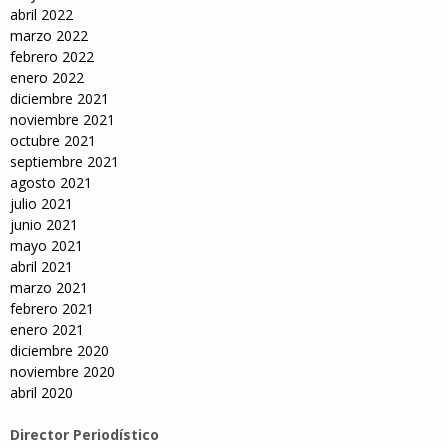
abril 2022
marzo 2022
febrero 2022
enero 2022
diciembre 2021
noviembre 2021
octubre 2021
septiembre 2021
agosto 2021
julio 2021
junio 2021
mayo 2021
abril 2021
marzo 2021
febrero 2021
enero 2021
diciembre 2020
noviembre 2020
abril 2020
Director Periodístico