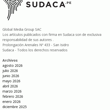
Global Media Group SAC
Los artículos publicados con firma en Sudaca son de exclusiva
responsabilidad de sus autores .
Prolongación Arenales Nº 433 - San Isidro
Sudaca - Todos los derechos reservados
Archivos
agosto 2026
julio 2026
junio 2026
mayo 2026
abril 2026
marzo 2026
febrero 2026
enero 2026
diciembre 2025