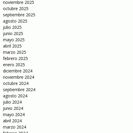
noviembre 2025
octubre 2025
septiembre 2025
agosto 2025
julio 2025
junio 2025
mayo 2025
abril 2025
marzo 2025
febrero 2025
enero 2025
diciembre 2024
noviembre 2024
octubre 2024
septiembre 2024
agosto 2024
julio 2024
junio 2024
mayo 2024
abril 2024
marzo 2024