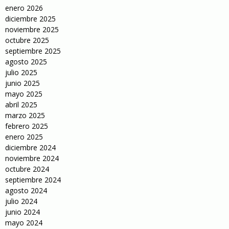
enero 2026
diciembre 2025
noviembre 2025
octubre 2025
septiembre 2025
agosto 2025
julio 2025
junio 2025
mayo 2025
abril 2025
marzo 2025
febrero 2025
enero 2025
diciembre 2024
noviembre 2024
octubre 2024
septiembre 2024
agosto 2024
julio 2024
junio 2024
mayo 2024