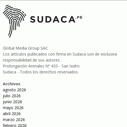
Global Media Group SAC
Los artículos publicados con firma en Sudaca son de exclusiva
responsabilidad de sus autores .
Prolongación Arenales Nº 433 - San Isidro
Sudaca - Todos los derechos reservados
Archivos
agosto 2026
julio 2026
junio 2026
mayo 2026
abril 2026
marzo 2026
febrero 2026