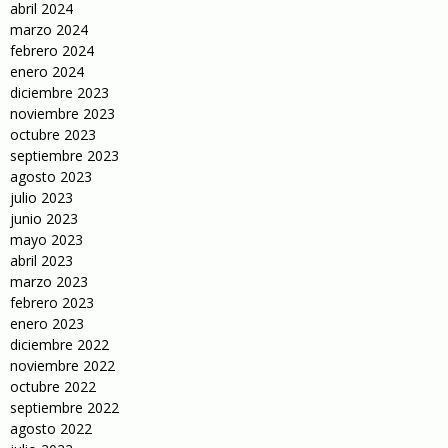
abril 2024
marzo 2024
febrero 2024
enero 2024
diciembre 2023
noviembre 2023
octubre 2023
septiembre 2023
agosto 2023
julio 2023
junio 2023
mayo 2023
abril 2023
marzo 2023
febrero 2023
enero 2023
diciembre 2022
noviembre 2022
octubre 2022
septiembre 2022
agosto 2022