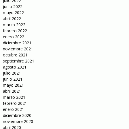
julio 2022
junio 2022
mayo 2022
abril 2022
marzo 2022
febrero 2022
enero 2022
diciembre 2021
noviembre 2021
octubre 2021
septiembre 2021
agosto 2021
julio 2021
junio 2021
mayo 2021
abril 2021
marzo 2021
febrero 2021
enero 2021
diciembre 2020
noviembre 2020
abril 2020