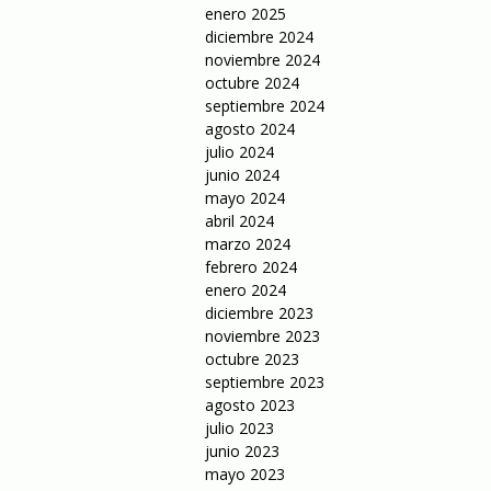
enero 2025
diciembre 2024
noviembre 2024
octubre 2024
septiembre 2024
agosto 2024
julio 2024
junio 2024
mayo 2024
abril 2024
marzo 2024
febrero 2024
enero 2024
diciembre 2023
noviembre 2023
octubre 2023
septiembre 2023
agosto 2023
julio 2023
junio 2023
mayo 2023