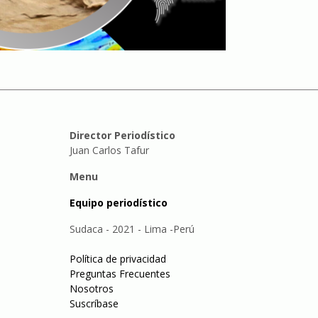
Director Periodístico
Juan Carlos Tafur
Menu
Equipo periodístico
Sudaca - 2021 - Lima -Perú
Política de privacidad
Preguntas Frecuentes
Nosotros
Suscríbase