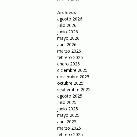
Archivos
agosto 2026
julio 2026
junio 2026
mayo 2026
abril 2026
marzo 2026
febrero 2026
enero 2026
diciembre 2025
noviembre 2025
octubre 2025
septiembre 2025
agosto 2025
julio 2025
junio 2025
mayo 2025
abril 2025
marzo 2025
febrero 2025