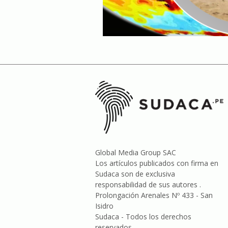
Global Media Group SAC
Los artículos publicados con firma en
Sudaca son de exclusiva
responsabilidad de sus autores .
Prolongación Arenales Nº 433 - San
Isidro
Sudaca - Todos los derechos
reservados