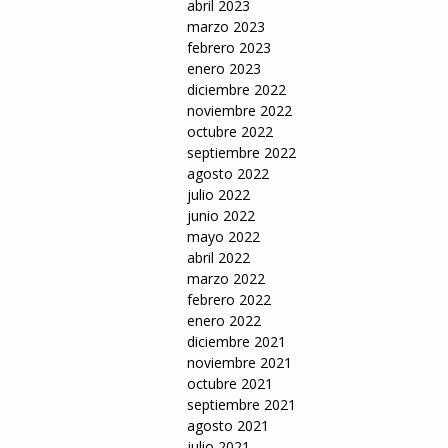
abril 2023
marzo 2023
febrero 2023
enero 2023
diciembre 2022
noviembre 2022
octubre 2022
septiembre 2022
agosto 2022
julio 2022
junio 2022
mayo 2022
abril 2022
marzo 2022
febrero 2022
enero 2022
diciembre 2021
noviembre 2021
octubre 2021
septiembre 2021
agosto 2021
julio 2021