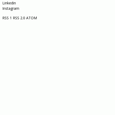
Linkedin
Instagram
RSS 1
RSS 2.0
ATOM