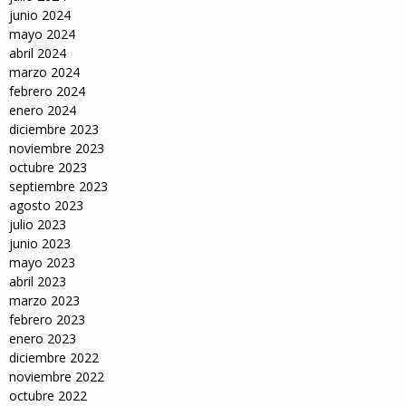
junio 2024
mayo 2024
abril 2024
marzo 2024
febrero 2024
enero 2024
diciembre 2023
noviembre 2023
octubre 2023
septiembre 2023
agosto 2023
julio 2023
junio 2023
mayo 2023
abril 2023
marzo 2023
febrero 2023
enero 2023
diciembre 2022
noviembre 2022
octubre 2022