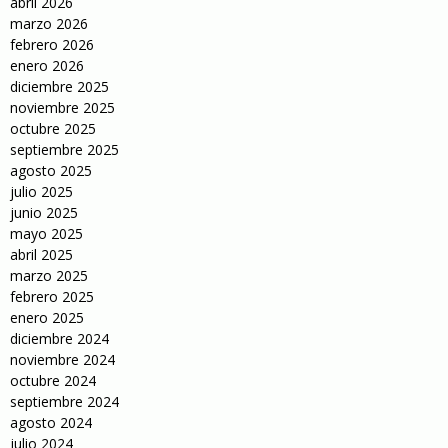
abril 2026
marzo 2026
febrero 2026
enero 2026
diciembre 2025
noviembre 2025
octubre 2025
septiembre 2025
agosto 2025
julio 2025
junio 2025
mayo 2025
abril 2025
marzo 2025
febrero 2025
enero 2025
diciembre 2024
noviembre 2024
octubre 2024
septiembre 2024
agosto 2024
julio 2024