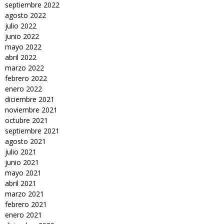
septiembre 2022
agosto 2022
julio 2022
junio 2022
mayo 2022
abril 2022
marzo 2022
febrero 2022
enero 2022
diciembre 2021
noviembre 2021
octubre 2021
septiembre 2021
agosto 2021
julio 2021
junio 2021
mayo 2021
abril 2021
marzo 2021
febrero 2021
enero 2021