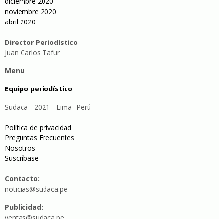
diciembre 2020
noviembre 2020
abril 2020
Director Periodístico
Juan Carlos Tafur
Menu
Equipo periodístico
Sudaca - 2021 - Lima -Perú
Política de privacidad
Preguntas Frecuentes
Nosotros
Suscríbase
Contacto:
noticias@sudaca.pe
Publicidad:
ventas@sudaca.pe