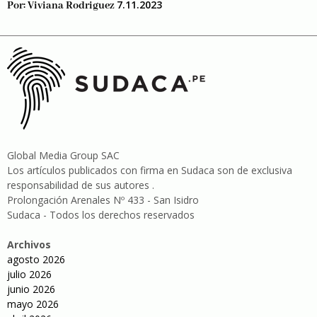
7.11.2023
Por:
Viviana Rodriguez
Global Media Group SAC
Los artículos publicados con firma en Sudaca son de exclusiva
responsabilidad de sus autores .
Prolongación Arenales Nº 433 - San Isidro
Sudaca - Todos los derechos reservados
Archivos
agosto 2026
julio 2026
junio 2026
mayo 2026