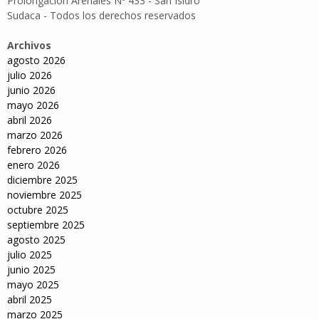
Prolongación Arenales Nº 433 - San Isidro
Sudaca - Todos los derechos reservados
Archivos
agosto 2026
julio 2026
junio 2026
mayo 2026
abril 2026
marzo 2026
febrero 2026
enero 2026
diciembre 2025
noviembre 2025
octubre 2025
septiembre 2025
agosto 2025
julio 2025
junio 2025
mayo 2025
abril 2025
marzo 2025