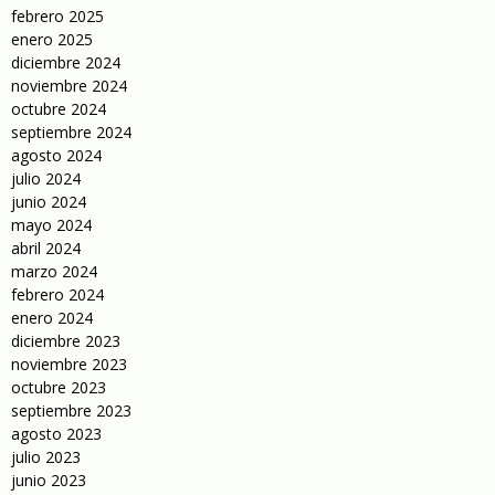
febrero 2025
enero 2025
diciembre 2024
noviembre 2024
octubre 2024
septiembre 2024
agosto 2024
julio 2024
junio 2024
mayo 2024
abril 2024
marzo 2024
febrero 2024
enero 2024
diciembre 2023
noviembre 2023
octubre 2023
septiembre 2023
agosto 2023
julio 2023
junio 2023