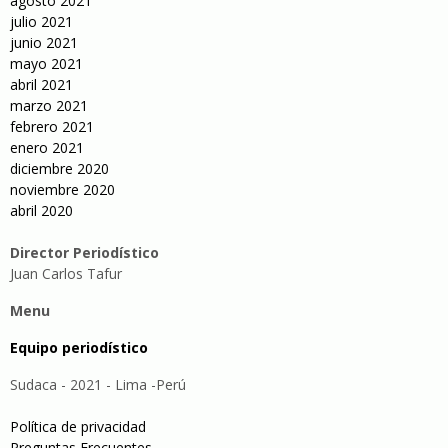
agosto 2021
julio 2021
junio 2021
mayo 2021
abril 2021
marzo 2021
febrero 2021
enero 2021
diciembre 2020
noviembre 2020
abril 2020
Director Periodístico
Juan Carlos Tafur
Menu
Equipo periodístico
Sudaca - 2021 - Lima -Perú
Política de privacidad
Preguntas Frecuentes