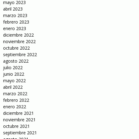
mayo 2023
abril 2023
marzo 2023
febrero 2023
enero 2023
diciembre 2022
noviembre 2022
octubre 2022
septiembre 2022
agosto 2022
julio 2022
junio 2022
mayo 2022
abril 2022
marzo 2022
febrero 2022
enero 2022
diciembre 2021
noviembre 2021
octubre 2021
septiembre 2021