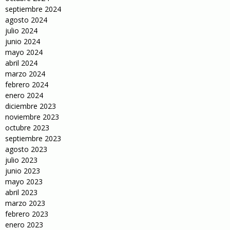
septiembre 2024
agosto 2024
julio 2024
junio 2024
mayo 2024
abril 2024
marzo 2024
febrero 2024
enero 2024
diciembre 2023
noviembre 2023
octubre 2023
septiembre 2023
agosto 2023
julio 2023
junio 2023
mayo 2023
abril 2023
marzo 2023
febrero 2023
enero 2023