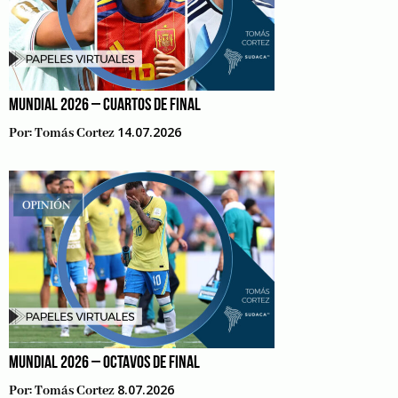
MUNDIAL 2026 – CUARTOS DE FINAL
14.07.2026
Por:
Tomás Cortez
MUNDIAL 2026 – OCTAVOS DE FINAL
8.07.2026
Por:
Tomás Cortez