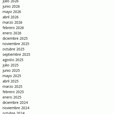
julio 2026
junio 2026
mayo 2026
abril 2026
marzo 2026
febrero 2026
enero 2026
diciembre 2025
noviembre 2025
octubre 2025
septiembre 2025
agosto 2025
julio 2025
junio 2025
mayo 2025
abril 2025
marzo 2025
febrero 2025
enero 2025
diciembre 2024
noviembre 2024
octubre 2024