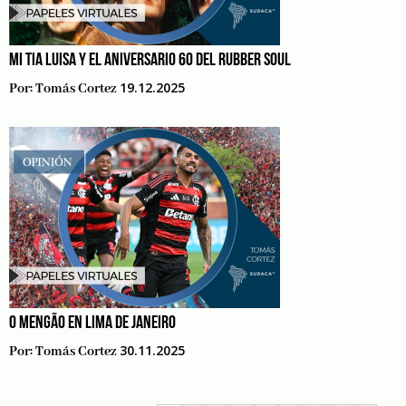
MI TIA LUISA Y EL ANIVERSARIO 60 DEL RUBBER SOUL
19.12.2025
Por:
Tomás Cortez
O MENGÃO EN LIMA DE JANEIRO
30.11.2025
Por:
Tomás Cortez