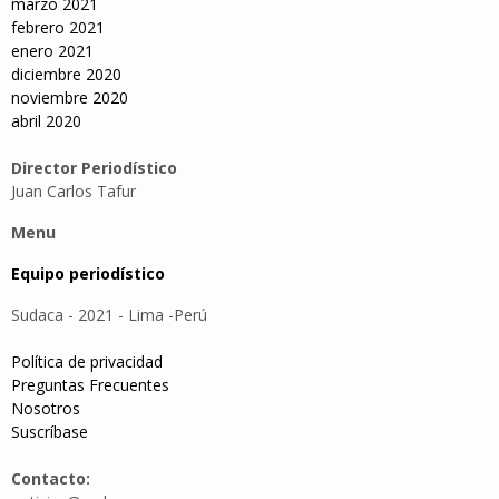
marzo 2021
febrero 2021
enero 2021
diciembre 2020
noviembre 2020
abril 2020
Director Periodístico
Juan Carlos Tafur
Menu
Equipo periodístico
Sudaca - 2021 - Lima -Perú
Política de privacidad
Preguntas Frecuentes
Nosotros
Suscríbase
Contacto: