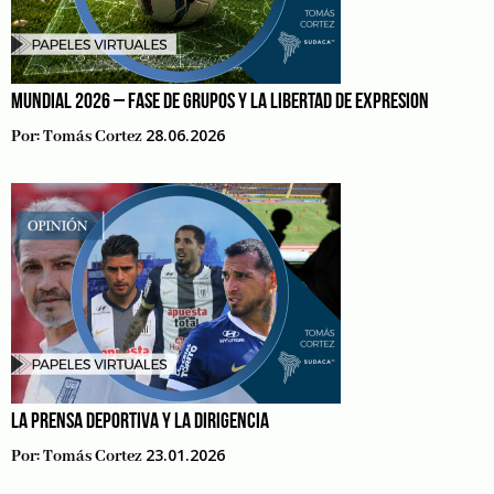
MUNDIAL 2026 – FASE DE GRUPOS Y LA LIBERTAD DE EXPRESION
28.06.2026
Por:
Tomás Cortez
LA PRENSA DEPORTIVA Y LA DIRIGENCIA
23.01.2026
Por:
Tomás Cortez