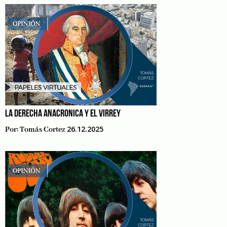
LA DERECHA ANACRONICA Y EL VIRREY
26.12.2025
Por:
Tomás Cortez