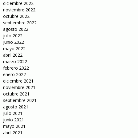
diciembre 2022
noviembre 2022
octubre 2022
septiembre 2022
agosto 2022
julio 2022
junio 2022
mayo 2022
abril 2022
marzo 2022
febrero 2022
enero 2022
diciembre 2021
noviembre 2021
octubre 2021
septiembre 2021
agosto 2021
julio 2021
junio 2021
mayo 2021
abril 2021