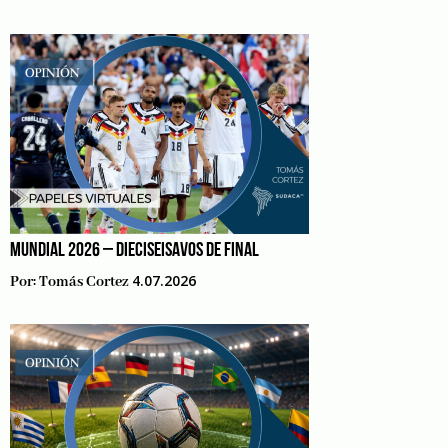
MUNDIAL 2026 – DIECISEISAVOS DE FINAL
4.07.2026
Por:
Tomás Cortez