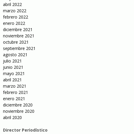
abril 2022
marzo 2022
febrero 2022
enero 2022
diciembre 2021
noviembre 2021
octubre 2021
septiembre 2021
agosto 2021
julio 2021
junio 2021
mayo 2021
abril 2021
marzo 2021
febrero 2021
enero 2021
diciembre 2020
noviembre 2020
abril 2020
Director Periodístico