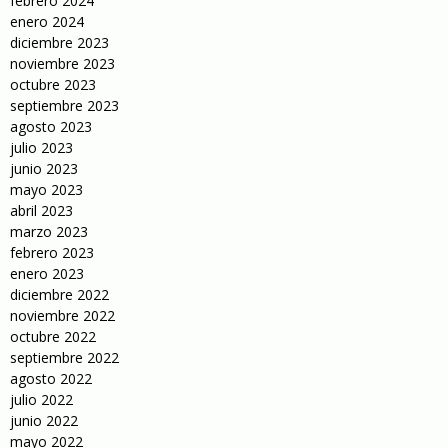
febrero 2024
enero 2024
diciembre 2023
noviembre 2023
octubre 2023
septiembre 2023
agosto 2023
julio 2023
junio 2023
mayo 2023
abril 2023
marzo 2023
febrero 2023
enero 2023
diciembre 2022
noviembre 2022
octubre 2022
septiembre 2022
agosto 2022
julio 2022
junio 2022
mayo 2022