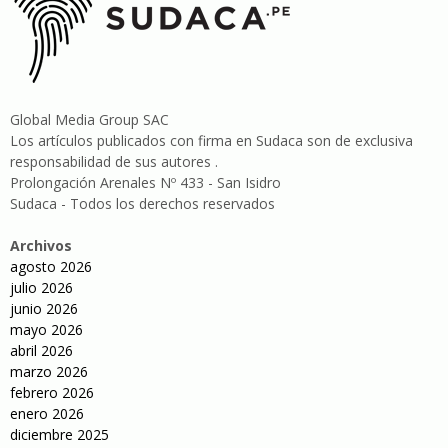
Global Media Group SAC
Los artículos publicados con firma en Sudaca son de exclusiva
responsabilidad de sus autores .
Prolongación Arenales Nº 433 - San Isidro
Sudaca - Todos los derechos reservados
Archivos
agosto 2026
julio 2026
junio 2026
mayo 2026
abril 2026
marzo 2026
febrero 2026
enero 2026
diciembre 2025