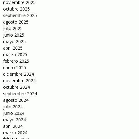
noviembre 2025
octubre 2025
septiembre 2025
agosto 2025
julio 2025
junio 2025
mayo 2025
abril 2025
marzo 2025
febrero 2025
enero 2025
diciembre 2024
noviembre 2024
octubre 2024
septiembre 2024
agosto 2024
julio 2024
junio 2024
mayo 2024
abril 2024
marzo 2024