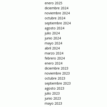
enero 2025
diciembre 2024
noviembre 2024
octubre 2024
septiembre 2024
agosto 2024
julio 2024
junio 2024
mayo 2024
abril 2024
marzo 2024
febrero 2024
enero 2024
diciembre 2023
noviembre 2023
octubre 2023
septiembre 2023
agosto 2023
julio 2023
junio 2023
mayo 2023