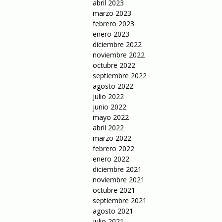
abril 2023
marzo 2023
febrero 2023
enero 2023
diciembre 2022
noviembre 2022
octubre 2022
septiembre 2022
agosto 2022
julio 2022
junio 2022
mayo 2022
abril 2022
marzo 2022
febrero 2022
enero 2022
diciembre 2021
noviembre 2021
octubre 2021
septiembre 2021
agosto 2021
julio 2021