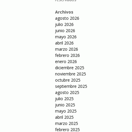
Archivos
agosto 2026
julio 2026
junio 2026
mayo 2026
abril 2026
marzo 2026
febrero 2026
enero 2026
diciembre 2025
noviembre 2025
octubre 2025
septiembre 2025
agosto 2025
julio 2025
junio 2025
mayo 2025
abril 2025
marzo 2025
febrero 2025