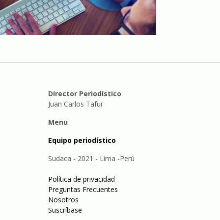
Director Periodístico
Juan Carlos Tafur
Menu
Equipo periodístico
Sudaca - 2021 - Lima -Perú
Política de privacidad
Preguntas Frecuentes
Nosotros
Suscríbase