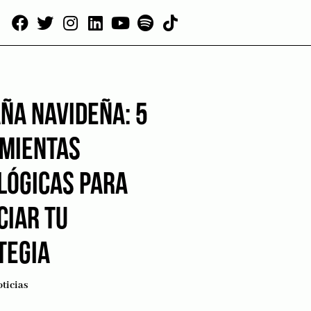
ÑA NAVIDEÑA: 5
MIENTAS
LÓGICAS PARA
CIAR TU
TEGIA
ticias