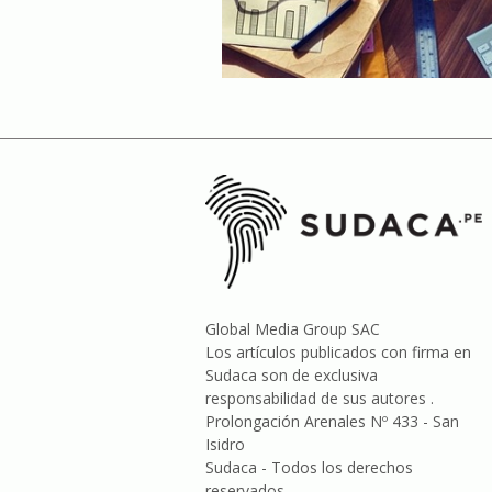
Global Media Group SAC
Los artículos publicados con firma en
Sudaca son de exclusiva
responsabilidad de sus autores .
Prolongación Arenales Nº 433 - San
Isidro
Sudaca - Todos los derechos
reservados