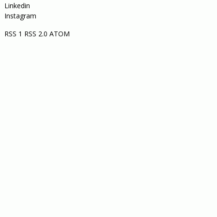
Linkedin
Instagram
RSS 1
RSS 2.0
ATOM