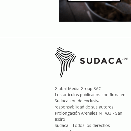
Global Media Group SAC
Los artículos publicados con firma en
Sudaca son de exclusiva
responsabilidad de sus autores .
Prolongación Arenales Nº 433 - San
Isidro
Sudaca - Todos los derechos