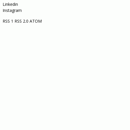
Linkedin
Instagram
RSS 1
RSS 2.0
ATOM