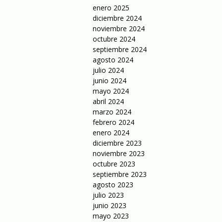
enero 2025
diciembre 2024
noviembre 2024
octubre 2024
septiembre 2024
agosto 2024
julio 2024
junio 2024
mayo 2024
abril 2024
marzo 2024
febrero 2024
enero 2024
diciembre 2023
noviembre 2023
octubre 2023
septiembre 2023
agosto 2023
julio 2023
junio 2023
mayo 2023