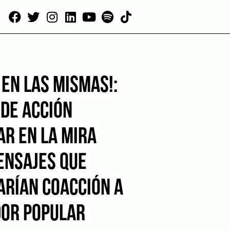
 EN LAS MISMAS!:
 DE ACCIÓN
AR EN LA MIRA
ENSAJES QUE
ARÍAN COACCIÓN A
OR POPULAR