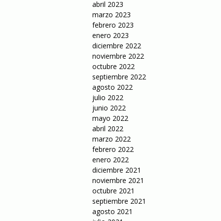
abril 2023
marzo 2023
febrero 2023
enero 2023
diciembre 2022
noviembre 2022
octubre 2022
septiembre 2022
agosto 2022
julio 2022
junio 2022
mayo 2022
abril 2022
marzo 2022
febrero 2022
enero 2022
diciembre 2021
noviembre 2021
octubre 2021
septiembre 2021
agosto 2021