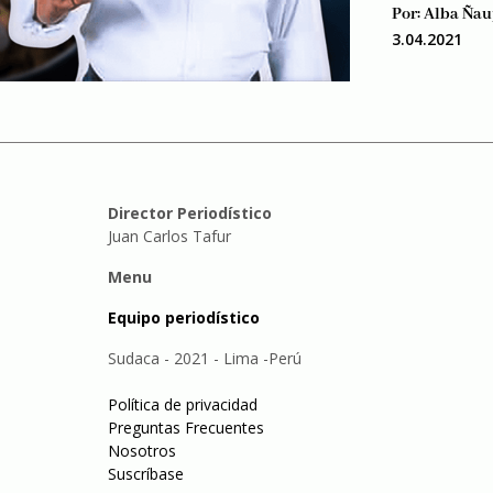
Por:
Alba Ñau
3.04.2021
Director Periodístico
Juan Carlos Tafur
Menu
Equipo periodístico
Sudaca - 2021 - Lima -Perú
Política de privacidad
Preguntas Frecuentes
Nosotros
Suscríbase