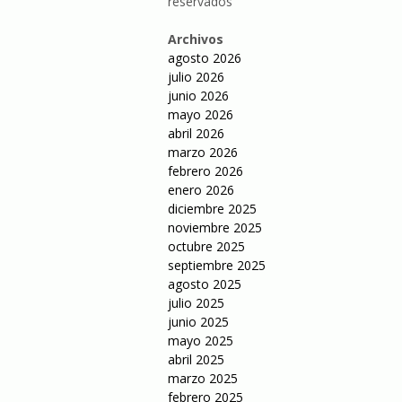
reservados
Archivos
agosto 2026
julio 2026
junio 2026
mayo 2026
abril 2026
marzo 2026
febrero 2026
enero 2026
diciembre 2025
noviembre 2025
octubre 2025
septiembre 2025
agosto 2025
julio 2025
junio 2025
mayo 2025
abril 2025
marzo 2025
febrero 2025