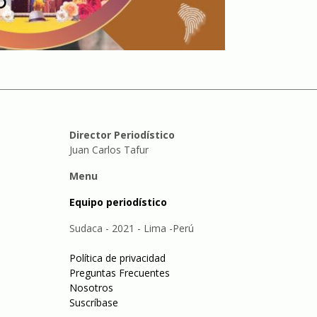
Director Periodístico
Juan Carlos Tafur
Menu
Equipo periodístico
Sudaca - 2021 - Lima -Perú
Política de privacidad
Preguntas Frecuentes
Nosotros
Suscríbase