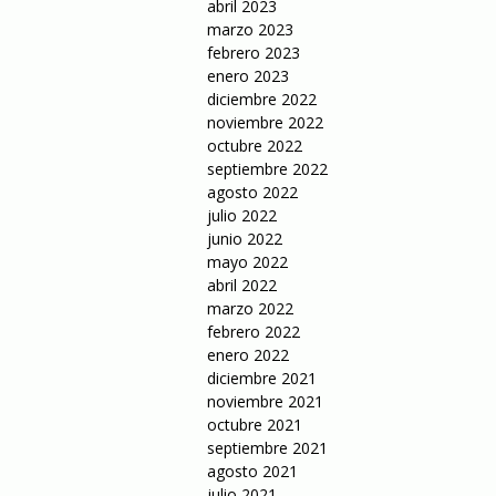
abril 2023
marzo 2023
febrero 2023
enero 2023
diciembre 2022
noviembre 2022
octubre 2022
septiembre 2022
agosto 2022
julio 2022
junio 2022
mayo 2022
abril 2022
marzo 2022
febrero 2022
enero 2022
diciembre 2021
noviembre 2021
octubre 2021
septiembre 2021
agosto 2021
julio 2021