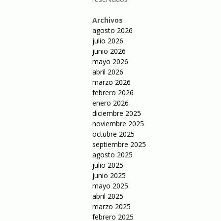
Archivos
agosto 2026
julio 2026
junio 2026
mayo 2026
abril 2026
marzo 2026
febrero 2026
enero 2026
diciembre 2025
noviembre 2025
octubre 2025
septiembre 2025
agosto 2025
julio 2025
junio 2025
mayo 2025
abril 2025
marzo 2025
febrero 2025