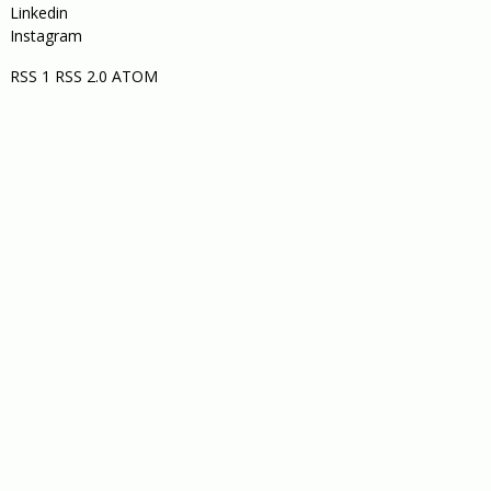
Linkedin
Instagram
RSS 1
RSS 2.0
ATOM