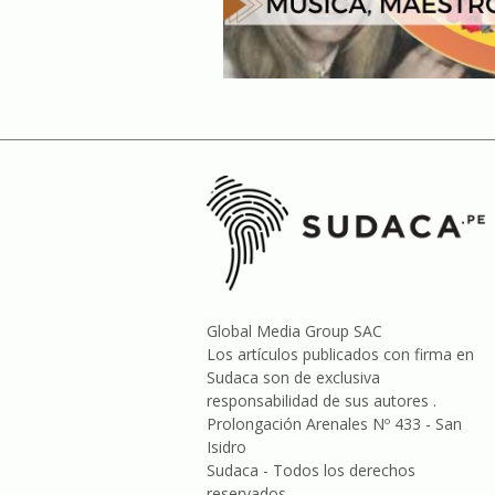
Global Media Group SAC
Los artículos publicados con firma en
Sudaca son de exclusiva
responsabilidad de sus autores .
Prolongación Arenales Nº 433 - San
Isidro
Sudaca - Todos los derechos
reservados