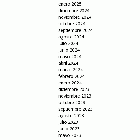
enero 2025
diciembre 2024
noviembre 2024
octubre 2024
septiembre 2024
agosto 2024
julio 2024
junio 2024
mayo 2024
abril 2024
marzo 2024
febrero 2024
enero 2024
diciembre 2023
noviembre 2023
octubre 2023
septiembre 2023
agosto 2023
julio 2023
junio 2023
mayo 2023