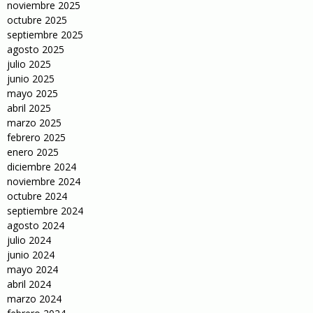
noviembre 2025
octubre 2025
septiembre 2025
agosto 2025
julio 2025
junio 2025
mayo 2025
abril 2025
marzo 2025
febrero 2025
enero 2025
diciembre 2024
noviembre 2024
octubre 2024
septiembre 2024
agosto 2024
julio 2024
junio 2024
mayo 2024
abril 2024
marzo 2024