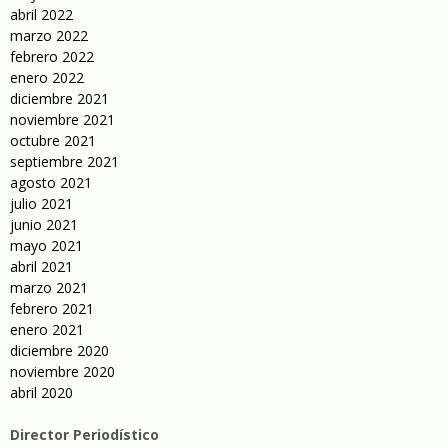
abril 2022
marzo 2022
febrero 2022
enero 2022
diciembre 2021
noviembre 2021
octubre 2021
septiembre 2021
agosto 2021
julio 2021
junio 2021
mayo 2021
abril 2021
marzo 2021
febrero 2021
enero 2021
diciembre 2020
noviembre 2020
abril 2020
Director Periodístico