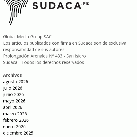
Global Media Group SAC
Los artículos publicados con firma en Sudaca son de exclusiva
responsabilidad de sus autores .
Prolongación Arenales Nº 433 - San Isidro
Sudaca - Todos los derechos reservados
Archivos
agosto 2026
julio 2026
junio 2026
mayo 2026
abril 2026
marzo 2026
febrero 2026
enero 2026
diciembre 2025