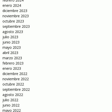
febrero 2024
enero 2024
diciembre 2023
noviembre 2023
octubre 2023
septiembre 2023
agosto 2023
julio 2023
junio 2023
mayo 2023
abril 2023
marzo 2023
febrero 2023
enero 2023
diciembre 2022
noviembre 2022
octubre 2022
septiembre 2022
agosto 2022
julio 2022
junio 2022
mayo 2022