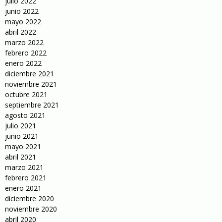
julio 2022
junio 2022
mayo 2022
abril 2022
marzo 2022
febrero 2022
enero 2022
diciembre 2021
noviembre 2021
octubre 2021
septiembre 2021
agosto 2021
julio 2021
junio 2021
mayo 2021
abril 2021
marzo 2021
febrero 2021
enero 2021
diciembre 2020
noviembre 2020
abril 2020