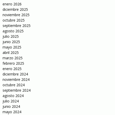
enero 2026
diciembre 2025
noviembre 2025
octubre 2025
septiembre 2025
agosto 2025
julio 2025
junio 2025
mayo 2025
abril 2025
marzo 2025
febrero 2025
enero 2025
diciembre 2024
noviembre 2024
octubre 2024
septiembre 2024
agosto 2024
julio 2024
junio 2024
mayo 2024