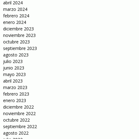
abril 2024
marzo 2024
febrero 2024
enero 2024
diciembre 2023
noviembre 2023
octubre 2023
septiembre 2023
agosto 2023
julio 2023
junio 2023
mayo 2023
abril 2023
marzo 2023
febrero 2023
enero 2023
diciembre 2022
noviembre 2022
octubre 2022
septiembre 2022
agosto 2022