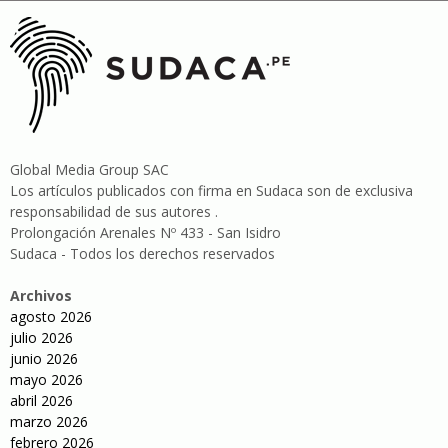
Global Media Group SAC
Los artículos publicados con firma en Sudaca son de exclusiva
responsabilidad de sus autores .
Prolongación Arenales Nº 433 - San Isidro
Sudaca - Todos los derechos reservados
Archivos
agosto 2026
julio 2026
junio 2026
mayo 2026
abril 2026
marzo 2026
febrero 2026