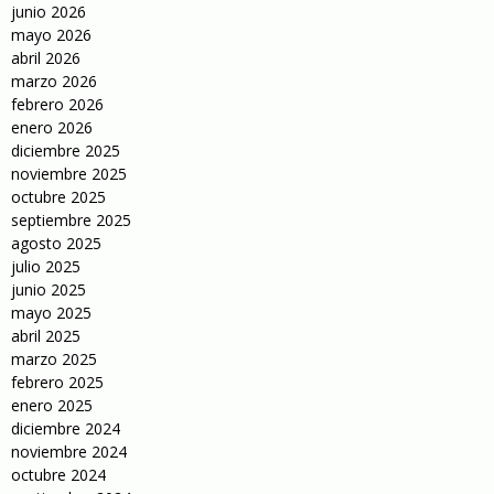
junio 2026
mayo 2026
abril 2026
marzo 2026
febrero 2026
enero 2026
diciembre 2025
noviembre 2025
octubre 2025
septiembre 2025
agosto 2025
julio 2025
junio 2025
mayo 2025
abril 2025
marzo 2025
febrero 2025
enero 2025
diciembre 2024
noviembre 2024
octubre 2024