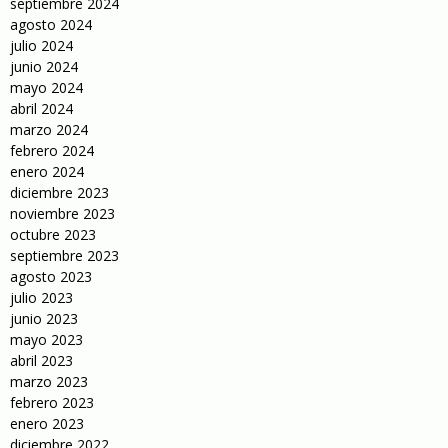
septiembre 2024
agosto 2024
julio 2024
junio 2024
mayo 2024
abril 2024
marzo 2024
febrero 2024
enero 2024
diciembre 2023
noviembre 2023
octubre 2023
septiembre 2023
agosto 2023
julio 2023
junio 2023
mayo 2023
abril 2023
marzo 2023
febrero 2023
enero 2023
diciembre 2022