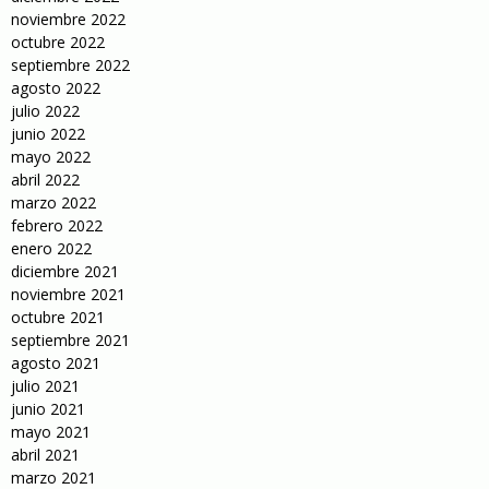
noviembre 2022
octubre 2022
septiembre 2022
agosto 2022
julio 2022
junio 2022
mayo 2022
abril 2022
marzo 2022
febrero 2022
enero 2022
diciembre 2021
noviembre 2021
octubre 2021
septiembre 2021
agosto 2021
julio 2021
junio 2021
mayo 2021
abril 2021
marzo 2021