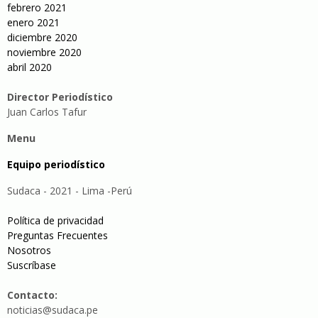
febrero 2021
enero 2021
diciembre 2020
noviembre 2020
abril 2020
Director Periodístico
Juan Carlos Tafur
Menu
Equipo periodístico
Sudaca - 2021 - Lima -Perú
Política de privacidad
Preguntas Frecuentes
Nosotros
Suscríbase
Contacto:
noticias@sudaca.pe