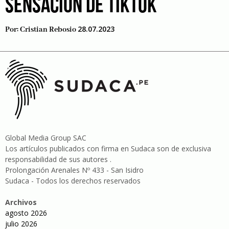
SENSACIÓN DE TIKTOK
28.07.2023
Por:
Cristian Rebosio
Global Media Group SAC
Los artículos publicados con firma en Sudaca son de exclusiva
responsabilidad de sus autores .
Prolongación Arenales Nº 433 - San Isidro
Sudaca - Todos los derechos reservados
Archivos
agosto 2026
julio 2026