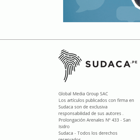
Global Media Group SAC
Los artículos publicados con firma en
Sudaca son de exclusiva
responsabilidad de sus autores .
Prolongación Arenales Nº 433 - San
Isidro
Sudaca - Todos los derechos
reservados