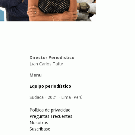
Director Periodístico
Juan Carlos Tafur
Menu
Equipo periodístico
Sudaca - 2021 - Lima -Perú
Política de privacidad
Preguntas Frecuentes
Nosotros
Suscríbase