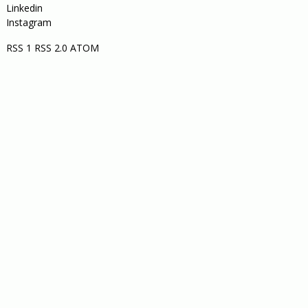
Linkedin
Instagram
RSS 1
RSS 2.0
ATOM