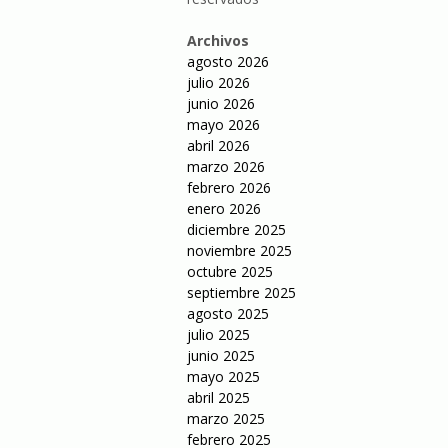
Archivos
agosto 2026
julio 2026
junio 2026
mayo 2026
abril 2026
marzo 2026
febrero 2026
enero 2026
diciembre 2025
noviembre 2025
octubre 2025
septiembre 2025
agosto 2025
julio 2025
junio 2025
mayo 2025
abril 2025
marzo 2025
febrero 2025