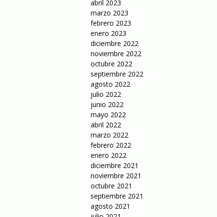
abril 2023
marzo 2023
febrero 2023
enero 2023
diciembre 2022
noviembre 2022
octubre 2022
septiembre 2022
agosto 2022
julio 2022
junio 2022
mayo 2022
abril 2022
marzo 2022
febrero 2022
enero 2022
diciembre 2021
noviembre 2021
octubre 2021
septiembre 2021
agosto 2021
julio 2021