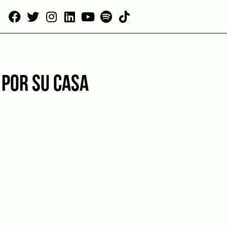
 POR SU CASA