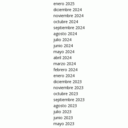
enero 2025
diciembre 2024
noviembre 2024
octubre 2024
septiembre 2024
agosto 2024
julio 2024
junio 2024
mayo 2024
abril 2024
marzo 2024
febrero 2024
enero 2024
diciembre 2023
noviembre 2023
octubre 2023
septiembre 2023
agosto 2023
julio 2023
junio 2023
mayo 2023