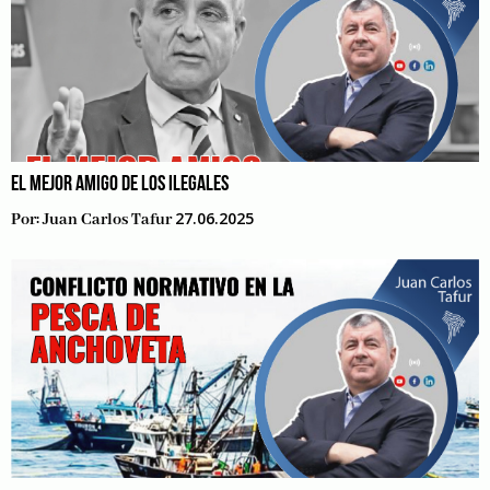
EL MEJOR AMIGO DE LOS ILEGALES
27.06.2025
Por:
Juan Carlos Tafur