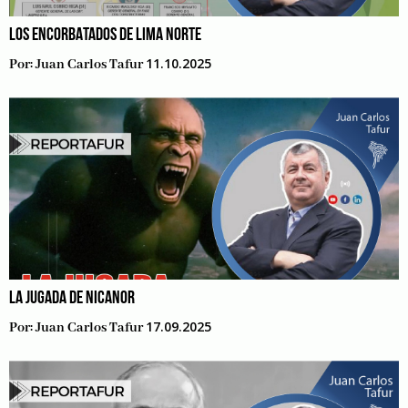
LOS ENCORBATADOS DE LIMA NORTE
11.10.2025
Por:
Juan Carlos Tafur
LA JUGADA DE NICANOR
17.09.2025
Por:
Juan Carlos Tafur