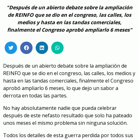
"Después de un abierto debate sobre la ampliación
de REINFO que se dio en el congreso, las calles, los
medios y hasta en las tandas comerciales,
finalmente el Congreso aprobó ampliarlo 6 meses"
Después de un abierto debate sobre la ampliación de
REINFO que se dio en el congreso, las calles, los medios y
hasta en las tandas comerciales, finalmente el Congreso
aprobó ampliarlo 6 meses, lo que dejo un sabor a
derrota en todas las partes.
No hay absolutamente nadie que pueda celebrar
después de este nefasto resultado que solo ha pateado
unos meses el mismo problema sin ninguna solución.
Todos los detalles de esta guerra perdida por todos sus