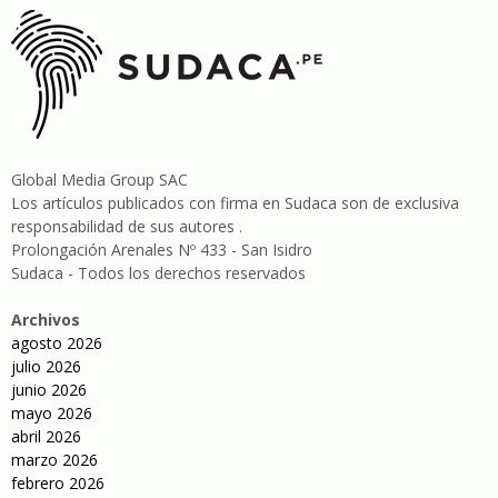
Global Media Group SAC
Los artículos publicados con firma en Sudaca son de exclusiva
responsabilidad de sus autores .
Prolongación Arenales Nº 433 - San Isidro
Sudaca - Todos los derechos reservados
Archivos
agosto 2026
julio 2026
junio 2026
mayo 2026
abril 2026
marzo 2026
febrero 2026