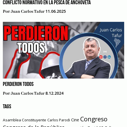
CONFLICTO NORMATIVO EN LA PESCA DE ANCHOVETA
11.06.2025
Por:
Juan Carlos Tafur
PERDIERON TODOS
8.12.2024
Por:
Juan Carlos Tafur
TAGS
Congreso
Cine
Asamblea Constituyente
Carlos Parodi