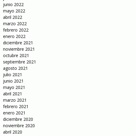
junio 2022
mayo 2022
abril 2022
marzo 2022
febrero 2022
enero 2022
diciembre 2021
noviembre 2021
octubre 2021
septiembre 2021
agosto 2021
julio 2021
junio 2021
mayo 2021
abril 2021
marzo 2021
febrero 2021
enero 2021
diciembre 2020
noviembre 2020
abril 2020