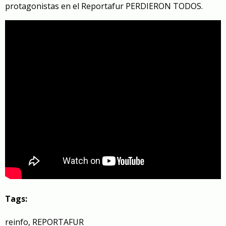
protagonistas en el Reportafur PERDIERON TODOS.
Tags:
reinfo
,
REPORTAFUR