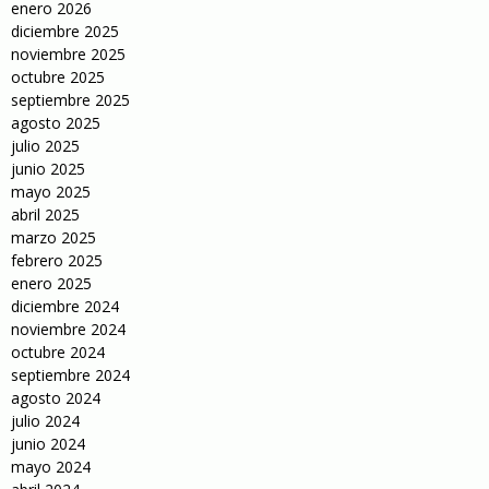
enero 2026
diciembre 2025
noviembre 2025
octubre 2025
septiembre 2025
agosto 2025
julio 2025
junio 2025
mayo 2025
abril 2025
marzo 2025
febrero 2025
enero 2025
diciembre 2024
noviembre 2024
octubre 2024
septiembre 2024
agosto 2024
julio 2024
junio 2024
mayo 2024