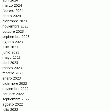
abril 2024
marzo 2024
febrero 2024
enero 2024
diciembre 2023
noviembre 2023
octubre 2023
septiembre 2023
agosto 2023
julio 2023
junio 2023
mayo 2023
abril 2023
marzo 2023
febrero 2023
enero 2023
diciembre 2022
noviembre 2022
octubre 2022
septiembre 2022
agosto 2022
julio 2022