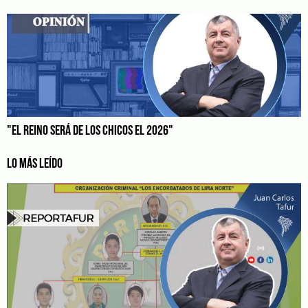
"EL REINO SERÁ DE LOS CHICOS EL 2026"
LO MÁS LEÍDO