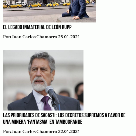
EL LEGADO INMATERIAL DE LEÓN RUPP
23.01.2021
Por:
Juan Carlos Chamorro
LAS PRIORIDADES DE SAGASTI: LOS DECRETOS SUPREMOS A FAVOR DE
UNA MINERA ‘FANTASMA’ EN TAMBOGRANDE
22.01.2021
Por:
Juan Carlos Chamorro