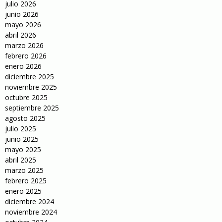
julio 2026
junio 2026
mayo 2026
abril 2026
marzo 2026
febrero 2026
enero 2026
diciembre 2025
noviembre 2025
octubre 2025
septiembre 2025
agosto 2025
julio 2025
junio 2025
mayo 2025
abril 2025
marzo 2025
febrero 2025
enero 2025
diciembre 2024
noviembre 2024