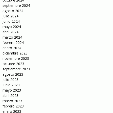
octubre 2024
septiembre 2024
agosto 2024
julio 2024
junio 2024
mayo 2024
abril 2024
marzo 2024
febrero 2024
enero 2024
diciembre 2023
noviembre 2023
octubre 2023
septiembre 2023
agosto 2023
julio 2023
junio 2023
mayo 2023
abril 2023
marzo 2023
febrero 2023
enero 2023