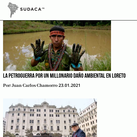
Skip
to
content
LA PETROGUERRA POR UN MILLONARIO DAÑO AMBIENTAL EN LORETO
23.01.2021
Por:
Juan Carlos Chamorro