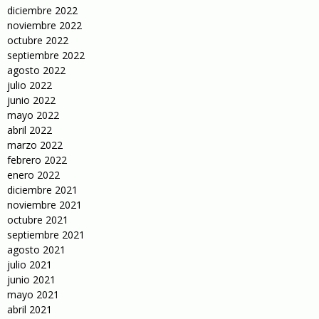
diciembre 2022
noviembre 2022
octubre 2022
septiembre 2022
agosto 2022
julio 2022
junio 2022
mayo 2022
abril 2022
marzo 2022
febrero 2022
enero 2022
diciembre 2021
noviembre 2021
octubre 2021
septiembre 2021
agosto 2021
julio 2021
junio 2021
mayo 2021
abril 2021