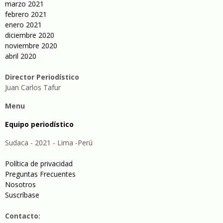
marzo 2021
febrero 2021
enero 2021
diciembre 2020
noviembre 2020
abril 2020
Director Periodístico
Juan Carlos Tafur
Menu
Equipo periodístico
Sudaca - 2021 - Lima -Perú
Política de privacidad
Preguntas Frecuentes
Nosotros
Suscríbase
Contacto: