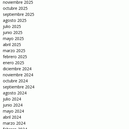
noviembre 2025
octubre 2025
septiembre 2025
agosto 2025
julio 2025
junio 2025
mayo 2025
abril 2025
marzo 2025
febrero 2025
enero 2025
diciembre 2024
noviembre 2024
octubre 2024
septiembre 2024
agosto 2024
julio 2024
junio 2024
mayo 2024
abril 2024
marzo 2024