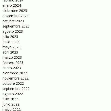
febrero 2024
enero 2024
diciembre 2023
noviembre 2023
octubre 2023
septiembre 2023
agosto 2023
julio 2023
junio 2023
mayo 2023
abril 2023
marzo 2023
febrero 2023
enero 2023
diciembre 2022
noviembre 2022
octubre 2022
septiembre 2022
agosto 2022
julio 2022
junio 2022
mayo 2022