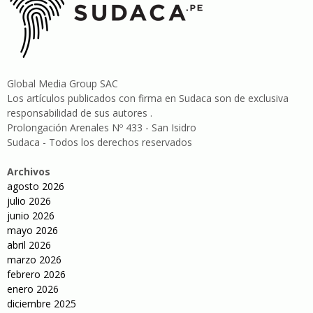
Global Media Group SAC
Los artículos publicados con firma en Sudaca son de exclusiva
responsabilidad de sus autores .
Prolongación Arenales Nº 433 - San Isidro
Sudaca - Todos los derechos reservados
Archivos
agosto 2026
julio 2026
junio 2026
mayo 2026
abril 2026
marzo 2026
febrero 2026
enero 2026
diciembre 2025