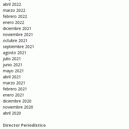
abril 2022
marzo 2022
febrero 2022
enero 2022
diciembre 2021
noviembre 2021
octubre 2021
septiembre 2021
agosto 2021
julio 2021
junio 2021
mayo 2021
abril 2021
marzo 2021
febrero 2021
enero 2021
diciembre 2020
noviembre 2020
abril 2020
Director Periodístico