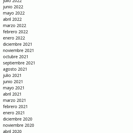
julio 2022
junio 2022
mayo 2022
abril 2022
marzo 2022
febrero 2022
enero 2022
diciembre 2021
noviembre 2021
octubre 2021
septiembre 2021
agosto 2021
julio 2021
junio 2021
mayo 2021
abril 2021
marzo 2021
febrero 2021
enero 2021
diciembre 2020
noviembre 2020
abril 2020