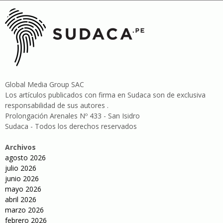
Global Media Group SAC
Los artículos publicados con firma en Sudaca son de exclusiva
responsabilidad de sus autores .
Prolongación Arenales Nº 433 - San Isidro
Sudaca - Todos los derechos reservados
Archivos
agosto 2026
julio 2026
junio 2026
mayo 2026
abril 2026
marzo 2026
febrero 2026