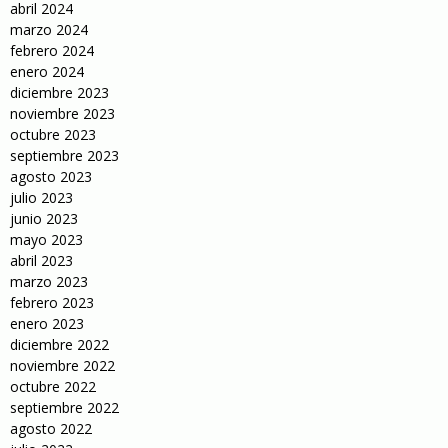
abril 2024
marzo 2024
febrero 2024
enero 2024
diciembre 2023
noviembre 2023
octubre 2023
septiembre 2023
agosto 2023
julio 2023
junio 2023
mayo 2023
abril 2023
marzo 2023
febrero 2023
enero 2023
diciembre 2022
noviembre 2022
octubre 2022
septiembre 2022
agosto 2022