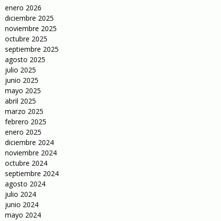
enero 2026
diciembre 2025
noviembre 2025
octubre 2025
septiembre 2025
agosto 2025
julio 2025
junio 2025
mayo 2025
abril 2025
marzo 2025
febrero 2025
enero 2025
diciembre 2024
noviembre 2024
octubre 2024
septiembre 2024
agosto 2024
julio 2024
junio 2024
mayo 2024