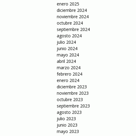
enero 2025
diciembre 2024
noviembre 2024
octubre 2024
septiembre 2024
agosto 2024
julio 2024
junio 2024
mayo 2024
abril 2024
marzo 2024
febrero 2024
enero 2024
diciembre 2023
noviembre 2023
octubre 2023
septiembre 2023
agosto 2023
julio 2023
junio 2023
mayo 2023