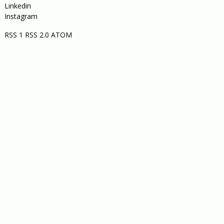
Linkedin
Instagram
RSS 1
RSS 2.0
ATOM