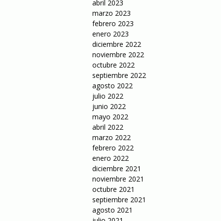
abril 2023
marzo 2023
febrero 2023
enero 2023
diciembre 2022
noviembre 2022
octubre 2022
septiembre 2022
agosto 2022
julio 2022
junio 2022
mayo 2022
abril 2022
marzo 2022
febrero 2022
enero 2022
diciembre 2021
noviembre 2021
octubre 2021
septiembre 2021
agosto 2021
julio 2021