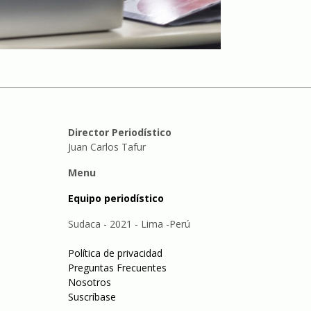
Director Periodístico
Juan Carlos Tafur
Menu
Equipo periodístico
Sudaca - 2021 - Lima -Perú
Política de privacidad
Preguntas Frecuentes
Nosotros
Suscríbase