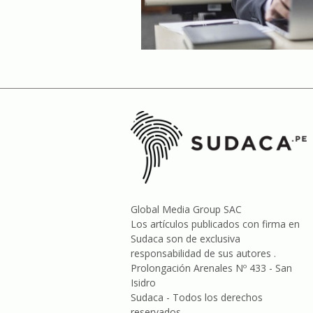
Global Media Group SAC
Los artículos publicados con firma en
Sudaca son de exclusiva
responsabilidad de sus autores .
Prolongación Arenales Nº 433 - San
Isidro
Sudaca - Todos los derechos
reservados