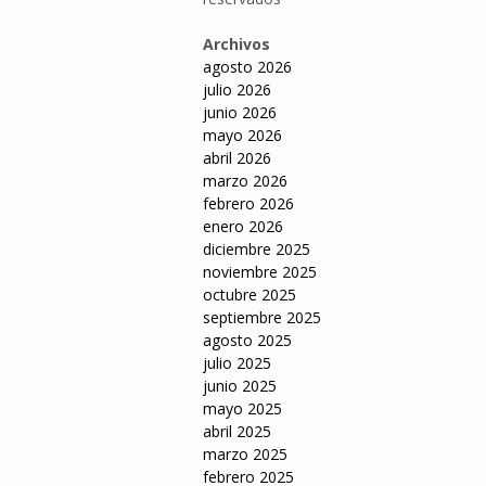
Archivos
agosto 2026
julio 2026
junio 2026
mayo 2026
abril 2026
marzo 2026
febrero 2026
enero 2026
diciembre 2025
noviembre 2025
octubre 2025
septiembre 2025
agosto 2025
julio 2025
junio 2025
mayo 2025
abril 2025
marzo 2025
febrero 2025