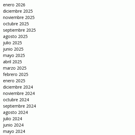
enero 2026
diciembre 2025
noviembre 2025
octubre 2025
septiembre 2025
agosto 2025
julio 2025
junio 2025
mayo 2025
abril 2025
marzo 2025
febrero 2025
enero 2025
diciembre 2024
noviembre 2024
octubre 2024
septiembre 2024
agosto 2024
julio 2024
junio 2024
mayo 2024