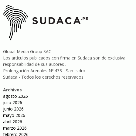
Global Media Group SAC
Los artículos publicados con firma en Sudaca son de exclusiva
responsabilidad de sus autores .
Prolongación Arenales Nº 433 - San Isidro
Sudaca - Todos los derechos reservados
Archivos
agosto 2026
julio 2026
junio 2026
mayo 2026
abril 2026
marzo 2026
febrero 2026