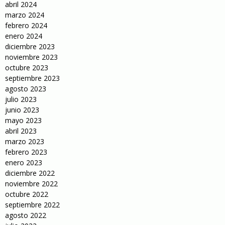
abril 2024
marzo 2024
febrero 2024
enero 2024
diciembre 2023
noviembre 2023
octubre 2023
septiembre 2023
agosto 2023
julio 2023
junio 2023
mayo 2023
abril 2023
marzo 2023
febrero 2023
enero 2023
diciembre 2022
noviembre 2022
octubre 2022
septiembre 2022
agosto 2022