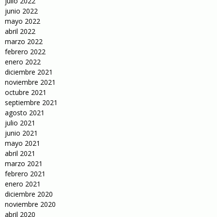
julio 2022
junio 2022
mayo 2022
abril 2022
marzo 2022
febrero 2022
enero 2022
diciembre 2021
noviembre 2021
octubre 2021
septiembre 2021
agosto 2021
julio 2021
junio 2021
mayo 2021
abril 2021
marzo 2021
febrero 2021
enero 2021
diciembre 2020
noviembre 2020
abril 2020