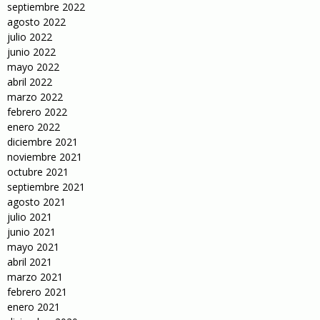
septiembre 2022
agosto 2022
julio 2022
junio 2022
mayo 2022
abril 2022
marzo 2022
febrero 2022
enero 2022
diciembre 2021
noviembre 2021
octubre 2021
septiembre 2021
agosto 2021
julio 2021
junio 2021
mayo 2021
abril 2021
marzo 2021
febrero 2021
enero 2021