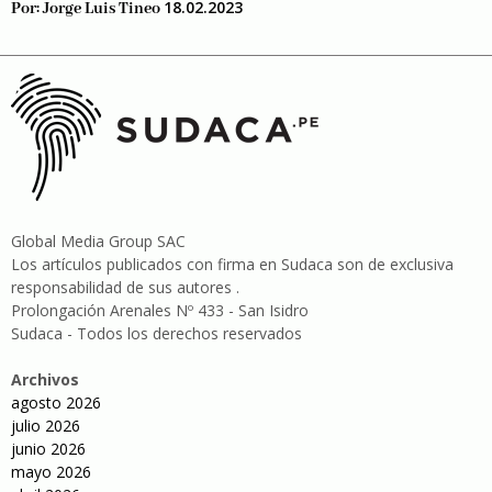
18.02.2023
Por:
Jorge Luis Tineo
Global Media Group SAC
Los artículos publicados con firma en Sudaca son de exclusiva
responsabilidad de sus autores .
Prolongación Arenales Nº 433 - San Isidro
Sudaca - Todos los derechos reservados
Archivos
agosto 2026
julio 2026
junio 2026
mayo 2026