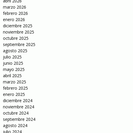
abril 2026
marzo 2026
febrero 2026
enero 2026
diciembre 2025
noviembre 2025
octubre 2025
septiembre 2025
agosto 2025
julio 2025
junio 2025
mayo 2025
abril 2025
marzo 2025
febrero 2025
enero 2025
diciembre 2024
noviembre 2024
octubre 2024
septiembre 2024
agosto 2024
julio 2024