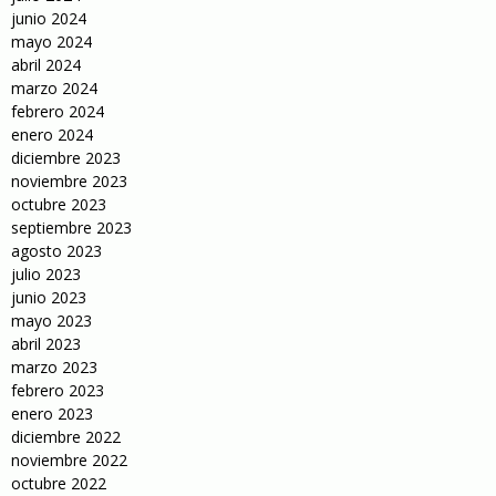
junio 2024
mayo 2024
abril 2024
marzo 2024
febrero 2024
enero 2024
diciembre 2023
noviembre 2023
octubre 2023
septiembre 2023
agosto 2023
julio 2023
junio 2023
mayo 2023
abril 2023
marzo 2023
febrero 2023
enero 2023
diciembre 2022
noviembre 2022
octubre 2022