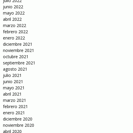
julio 2022
junio 2022
mayo 2022
abril 2022
marzo 2022
febrero 2022
enero 2022
diciembre 2021
noviembre 2021
octubre 2021
septiembre 2021
agosto 2021
julio 2021
junio 2021
mayo 2021
abril 2021
marzo 2021
febrero 2021
enero 2021
diciembre 2020
noviembre 2020
abril 2020