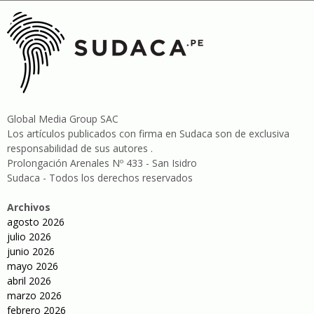
Global Media Group SAC
Los artículos publicados con firma en Sudaca son de exclusiva
responsabilidad de sus autores .
Prolongación Arenales Nº 433 - San Isidro
Sudaca - Todos los derechos reservados
Archivos
agosto 2026
julio 2026
junio 2026
mayo 2026
abril 2026
marzo 2026
febrero 2026