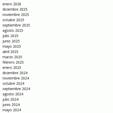
enero 2026
diciembre 2025
noviembre 2025
octubre 2025
septiembre 2025
agosto 2025
julio 2025
junio 2025
mayo 2025
abril 2025
marzo 2025
febrero 2025
enero 2025
diciembre 2024
noviembre 2024
octubre 2024
septiembre 2024
agosto 2024
julio 2024
junio 2024
mayo 2024