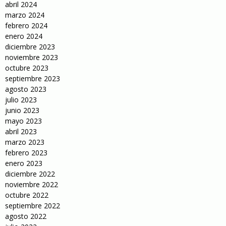
abril 2024
marzo 2024
febrero 2024
enero 2024
diciembre 2023
noviembre 2023
octubre 2023
septiembre 2023
agosto 2023
julio 2023
junio 2023
mayo 2023
abril 2023
marzo 2023
febrero 2023
enero 2023
diciembre 2022
noviembre 2022
octubre 2022
septiembre 2022
agosto 2022