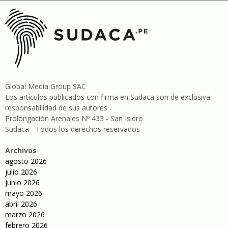
Global Media Group SAC
Los artículos publicados con firma en Sudaca son de exclusiva
responsabilidad de sus autores .
Prolongación Arenales Nº 433 - San Isidro
Sudaca - Todos los derechos reservados
Archivos
agosto 2026
julio 2026
junio 2026
mayo 2026
abril 2026
marzo 2026
febrero 2026