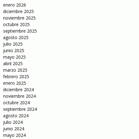
enero 2026
diciembre 2025
noviembre 2025
octubre 2025
septiembre 2025
agosto 2025
julio 2025
junio 2025
mayo 2025
abril 2025
marzo 2025
febrero 2025
enero 2025
diciembre 2024
noviembre 2024
octubre 2024
septiembre 2024
agosto 2024
julio 2024
junio 2024
mayo 2024