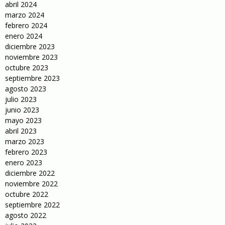
abril 2024
marzo 2024
febrero 2024
enero 2024
diciembre 2023
noviembre 2023
octubre 2023
septiembre 2023
agosto 2023
julio 2023
junio 2023
mayo 2023
abril 2023
marzo 2023
febrero 2023
enero 2023
diciembre 2022
noviembre 2022
octubre 2022
septiembre 2022
agosto 2022