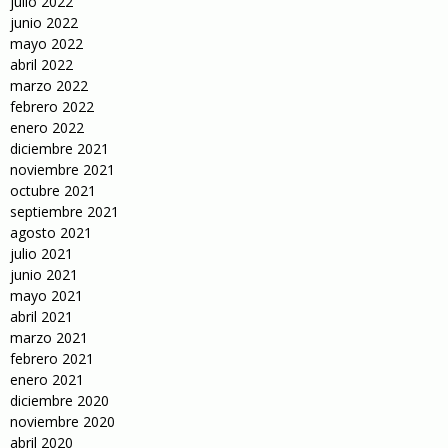
julio 2022
junio 2022
mayo 2022
abril 2022
marzo 2022
febrero 2022
enero 2022
diciembre 2021
noviembre 2021
octubre 2021
septiembre 2021
agosto 2021
julio 2021
junio 2021
mayo 2021
abril 2021
marzo 2021
febrero 2021
enero 2021
diciembre 2020
noviembre 2020
abril 2020