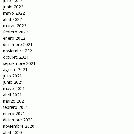
julio 2022
junio 2022
mayo 2022
abril 2022
marzo 2022
febrero 2022
enero 2022
diciembre 2021
noviembre 2021
octubre 2021
septiembre 2021
agosto 2021
julio 2021
junio 2021
mayo 2021
abril 2021
marzo 2021
febrero 2021
enero 2021
diciembre 2020
noviembre 2020
abril 2020