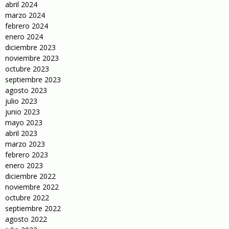
abril 2024
marzo 2024
febrero 2024
enero 2024
diciembre 2023
noviembre 2023
octubre 2023
septiembre 2023
agosto 2023
julio 2023
junio 2023
mayo 2023
abril 2023
marzo 2023
febrero 2023
enero 2023
diciembre 2022
noviembre 2022
octubre 2022
septiembre 2022
agosto 2022