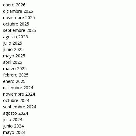
enero 2026
diciembre 2025
noviembre 2025
octubre 2025
septiembre 2025
agosto 2025
julio 2025
junio 2025
mayo 2025
abril 2025
marzo 2025
febrero 2025
enero 2025
diciembre 2024
noviembre 2024
octubre 2024
septiembre 2024
agosto 2024
julio 2024
junio 2024
mayo 2024