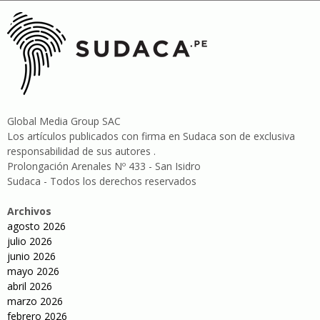
Global Media Group SAC
Los artículos publicados con firma en Sudaca son de exclusiva
responsabilidad de sus autores .
Prolongación Arenales Nº 433 - San Isidro
Sudaca - Todos los derechos reservados
Archivos
agosto 2026
julio 2026
junio 2026
mayo 2026
abril 2026
marzo 2026
febrero 2026